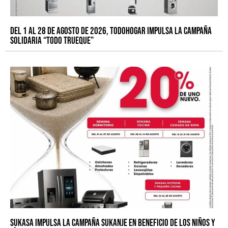
Del 1 al 28 de agosto de 2026, Todohogar impulsa la campaña
solidaria “Todo Trueque”
Sukasa impulsa la campaña SUKANJE en beneficio de los niños y