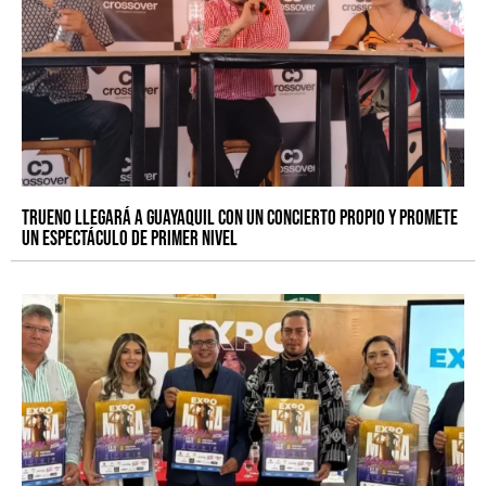
Trueno llegará a Guayaquil con un concierto propio y promete
un espectáculo de primer nivel