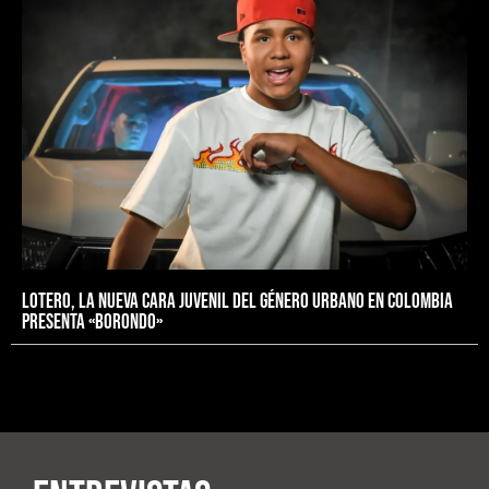
LOTERO, LA NUEVA CARA JUVENIL DEL GÉNERO URBANO EN COLOMBIA
PRESENTA «Borondo»