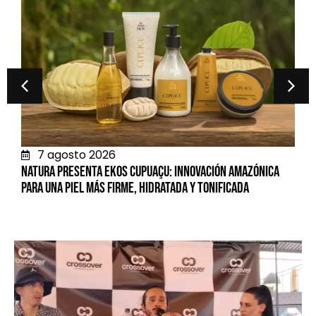
7 agosto 2026
Natura presenta Ekos Cupuaçu: innovación amazónica
para una piel más firme, hidratada y tonificada