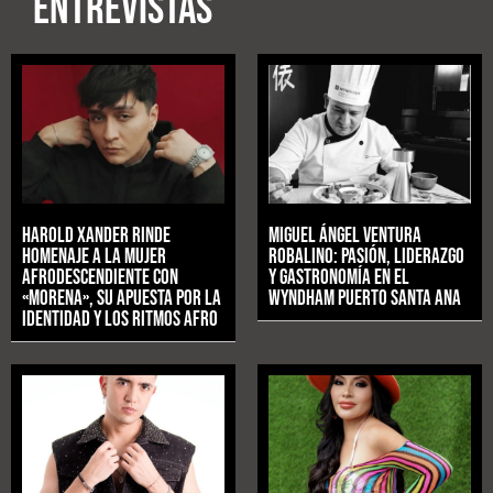
ENTREVISTAS
Harold Xander rinde
Miguel Ángel Ventura
homenaje a la mujer
Robalino: pasión, liderazgo
afrodescendiente con
y gastronomía en el
«MORENA», su apuesta por la
Wyndham Puerto Santa Ana
identidad y los ritmos afro