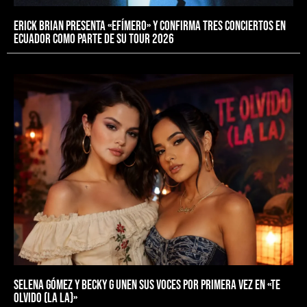
Erick Brian presenta «Efímero» y confirma tres conciertos en
Ecuador como parte de su Tour 2026
Selena Gómez y Becky G unen sus voces por primera vez en «Te
Olvido (La La)»