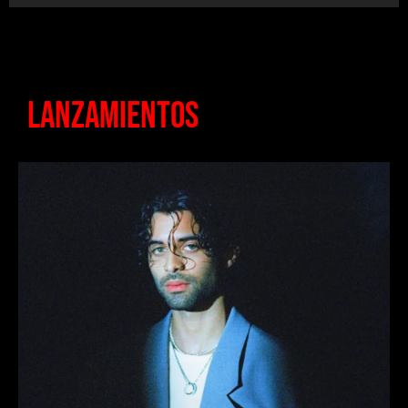
LANZAMIENTOS