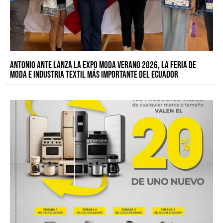
Antonio Ante lanza la EXPO MODA VERANO 2026, la feria de
moda e industria textil más importante del Ecuador