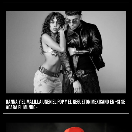
Danna y El Malilla unen el pop y el reguetón mexicano en «Si se
acaba el mundo»