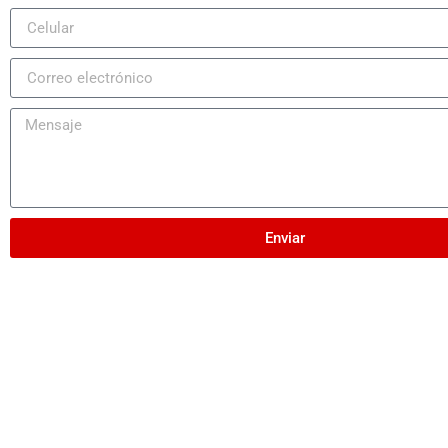
Enviar