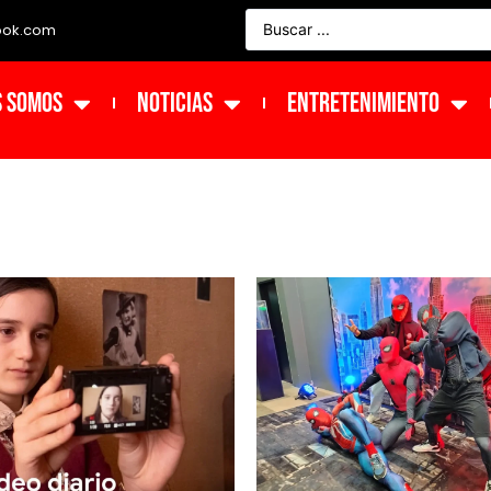
ook.com
s Somos
NOTICIAS
ENTRETENIMIENTO