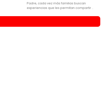
Padre, cada vez más familias buscan
experiencias que les permitan compartir ..