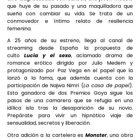
que huye de su pasado y una maquilladora que
sueña con cambiar su vida. Se trata de un
conmovedor e íntimo relato de resiliencia
femenina.
A 25 años de su estreno, llega al canal de
streaming desde España la propuesta de
culto
Lucía y el sexo
, aclamado drama de
romance erótico dirigido por Julio Medem y
protagonizado por Paz Vega en el papel que la
lanzó a la fama, que además cuenta con la
participación de Najwa Nimri (
La casa de papel
).
Esta ganadora de dos Premios Goya sigue los
pasos de una camarera que se refugia en una
idílica isla tras la desaparición de su novio.
Prepárate para vivir un hipnótico viaje de
sensualidad, secretos y liberación.
Otra adición a la cartelera es
Monster
, una obra