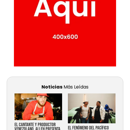
Noticias
Más Leídas
EL CANTANTE Y PRODUCTOR
EL FENÓMENO DEL PACÍFICO
VENEZOLANO, ALLEH PRESENTA