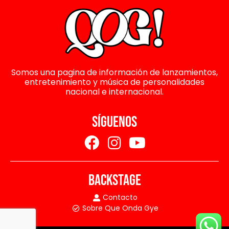
Somos una pagina de información de lanzamientos,
entretenimiento y música de personalidades
nacional e internacional.
SÍGUENOS
BACKSTAGE
Contacto
Sobre Que Onda Gye