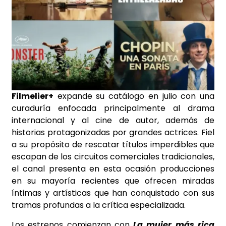
Filmelier+
expande su catálogo en julio con una
curaduría enfocada principalmente al drama
internacional y al cine de autor, además de
historias protagonizadas por grandes actrices. Fiel
a su propósito de rescatar títulos imperdibles que
escapan de los circuitos comerciales tradicionales,
el canal presenta en esta ocasión producciones
en su mayoría recientes que ofrecen miradas
íntimas y artísticas que han conquistado con sus
tramas profundas a la crítica especializada.
Los estrenos comienzan con
La mujer más rica