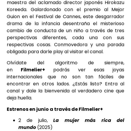
maestra del aclamado director japonés Hirokazu
Koreeda. Galardonado con el premio al Mejor
Guion en el Festival de Cannes, este desgarrador
drama de la infancia desentraña el misterioso
cambio de conducta de un niño a través de tres
perspectivas diferentes, cada una con sus
respectivas cosas. Conmovedora y una parada
obligada para darle play al visitar el canal.
Olvídate del algoritmo de siempre,
en
Filmelier+
podrás ver esas joyas
internacionales que no son tan fáciles de
encontrar en otros lados. ¿Estás listo? Entra al
canal y dale la bienvenida al verdadero cine que
deja huella.
Estrenos en junio a través de Filmelier+
2 de julio,
La mujer más rica del
mundo
(2025)