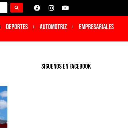
DEPORTES
Automotriz
Empresariales
SíGUENOS EN FACEBOOK