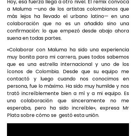
Hoy, esa fuerza llega a otro nivel. El remix convoca
a Maluma —uno de los artistas colombianos que
más lejos ha llevado el urbano latino— en una
colaboración que no es un añadido sino una
confirmación: lo que empezó desde abajo ahora
suena en todas partes.
«Colaborar con Maluma ha sido una experiencia
muy bonita para mi carrera, pues todos sabemos
que es una estrella internacional y uno de los
íconos de Colombia. Desde que su equipo me
contactó y luego cuando nos conocimos en
persona, fue lo máximo. Ha sido muy humilde y nos
trató increíblemente bien a mí y a mi equipo. Es
una colaboración que sinceramente no me
esperaba, pero ha sido increíble», expresa Mr
Plata sobre cómo se gestó esta unión.