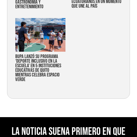
ecuatorianos en un momento
gastronomía y
que une al país
entretenimiento
Bupa lanzó su programa
‘Deporte Inclusivo en la
Escuela’ en 5 instituciones
educativas de Quito
mientras celebra espacio
verde
La noticia suena primero en Que