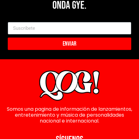
Onda Gye.
Enviar
Somos una pagina de información de lanzamientos,
entretenimiento y música de personalidades
nacional e internacional.