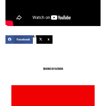
COMPARTIR ESTA NOTICIA
Facebook
X
SíGUENOS EN FACEBOOK