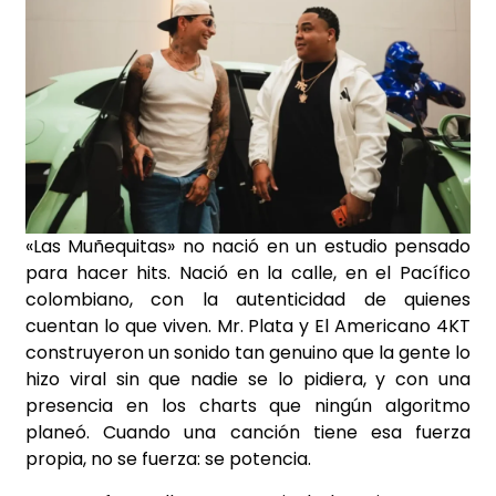
«Las Muñequitas» no nació en un estudio pensado
para hacer hits. Nació en la calle, en el Pacífico
colombiano, con la autenticidad de quienes
cuentan lo que viven. Mr. Plata y El Americano 4KT
construyeron un sonido tan genuino que la gente lo
hizo viral sin que nadie se lo pidiera, y con una
presencia en los charts que ningún algoritmo
planeó. Cuando una canción tiene esa fuerza
propia, no se fuerza: se potencia.