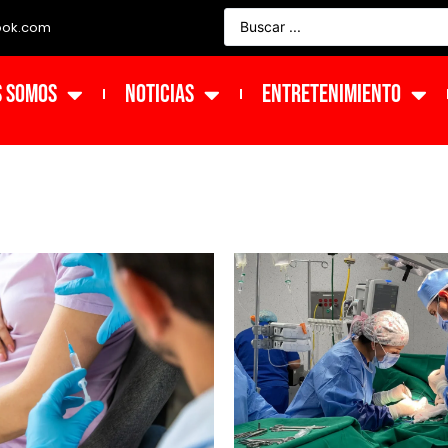
ook.com
s Somos
NOTICIAS
ENTRETENIMIENTO