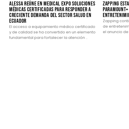
ALESSA reúne en Medical Expo soluciones
Zapping est
médicas certificadas para responder a
Paramount+ 
creciente demanda del sector salud en
entretenimi
Ecuador
Zapping cont
de entretenim
El acceso a equipamiento médico certificado
el anuncio de 
y de calidad se ha convertido en un elemento
fundamental para fortalecer la atención ..