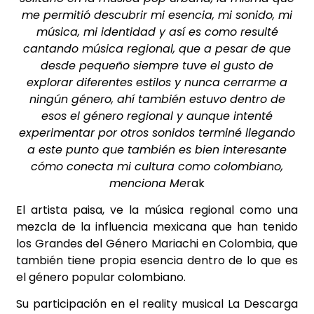
me permitió descubrir mi esencia, mi sonido, mi
música, mi identidad y así es como resulté
cantando música regional, que a pesar de que
desde pequeño siempre tuve el gusto de
explorar diferentes estilos y nunca cerrarme a
ningún género, ahí también estuvo dentro de
esos el género regional y aunque intenté
experimentar por otros sonidos terminé llegando
a este punto que también es bien interesante
cómo conecta mi cultura como colombiano,
menciona Me
rak
El artista paisa, ve la música regional como una
mezcla de la influencia mexicana que han tenido
los Grandes del Género Mariachi en Colombia, que
también tiene propia esencia dentro de lo que es
el género popular colombiano.
Su participación en el reality musical La Descarga