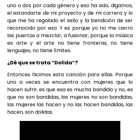
uno o dos por cada género y eso ha sido, digamos,
el estandarte de mi proyecto y de mi carrera y lo
que me ha regalado el sello y la bendición de ser
reconocido por eso. Y es porque yo no me cierro
las puertas a mezclar, a fusionar, porque la música
es arte y el arte no tiene fronteras, no tiene
lenguajes, no tiene límites.
¿Dé que se trata “Dolida”?
Entonces hicimos esta canción para ellas. Porque
uno a veces se encuentra con mujeres que lo
hacen sufrir, es que esa es mucha bandida y no, es
que no son bandidas, las mujeres no son bandidas,
las mujeres las hacen y no las hacen bandidas, las
hacen, son dolidas.