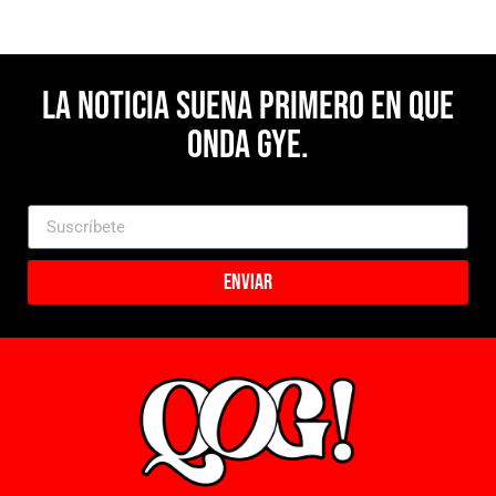
La noticia suena primero en Que
Onda Gye.
Enviar