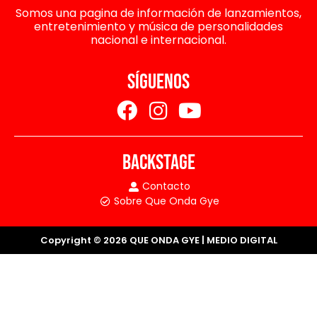
Somos una pagina de información de lanzamientos,
entretenimiento y música de personalidades
nacional e internacional.
SÍGUENOS
BACKSTAGE
Contacto
Sobre Que Onda Gye
Copyright © 2026 QUE ONDA GYE | MEDIO DIGITAL