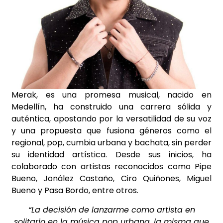
Merak, es una promesa musical, nacido en
Medellín, ha construido una carrera sólida y
auténtica, apostando por la versatilidad de su voz
y una propuesta que fusiona géneros como el
regional, pop, cumbia urbana y bachata, sin perder
su identidad artística. Desde sus inicios, ha
colaborado con artistas reconocidos como Pipe
Bueno, Jonález Castaño, Ciro Quiñones, Miguel
Bueno y Pasa Bordo, entre otros.
“La decisión de lanzarme como artista en
solitario en la música pop urbana, la misma que