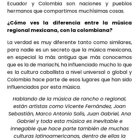
Ecuador y Colombia son naciones y pueblos
hermanos que compartimos muchísimas cosas.
¿Cómo ves la diferencia entre la música
regional mexicana, con la colombiana?
La verdad es muy diferente tanto como similares,
para nadie es un secreto que la música mexicana,
en especial la más antigua que más conocemos
que es la de mariachi, ha influenciado mucho lo que
es la cultura caballista a nivel universal o global y
Colombia hace parte de esos lugares que han sido
influenciados por esta música.
Hablando de la música de rancho o regional,
están artistas como Vicente Fernández, Joan
Sebastián, Marco Antonio Solís, Juan Gabriel, Ana
Gabriel y toda esta música es inevitable e
innegable que hace parte también de muchas
culturas latinoamericanas, dentro de ellas la