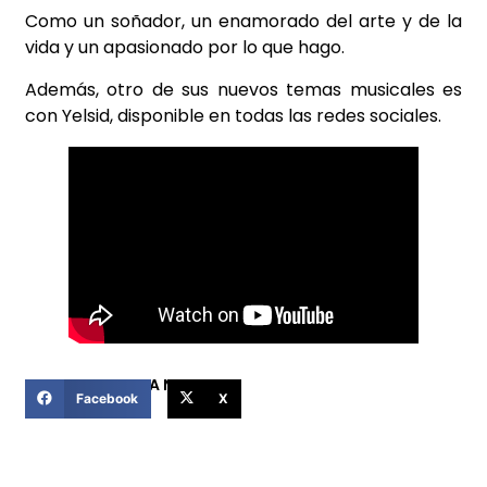
Como un soñador, un enamorado del arte y de la
vida y un apasionado por lo que hago.
Además, otro de sus nuevos temas musicales es
con Yelsid, disponible en todas las redes sociales.
COMPARTIR ESTA NOTICIA
Facebook
X