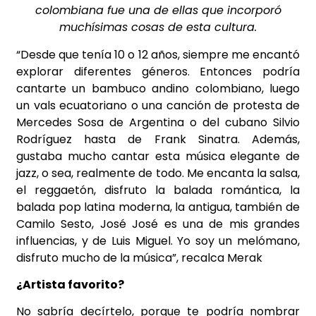
colombiana fue una de ellas que incorporó
muchísimas cosas de esta cultura.
“Desde que tenía 10 o 12 años, siempre me encantó
explorar diferentes géneros. Entonces podría
cantarte un bambuco andino colombiano, luego
un vals ecuatoriano o una canción de protesta de
Mercedes Sosa de Argentina o del cubano Silvio
Rodríguez hasta de Frank Sinatra. Además,
gustaba mucho cantar esta música elegante de
jazz, o sea, realmente de todo. Me encanta la salsa,
el reggaetón, disfruto la balada romántica, la
balada pop latina moderna, la antigua, también de
Camilo Sesto, José José es una de mis grandes
influencias, y de Luis Miguel. Yo soy un melómano,
disfruto mucho de la música”, recalca Merak
¿Artista favorito?
No sabría decírtelo, porque te podría nombrar