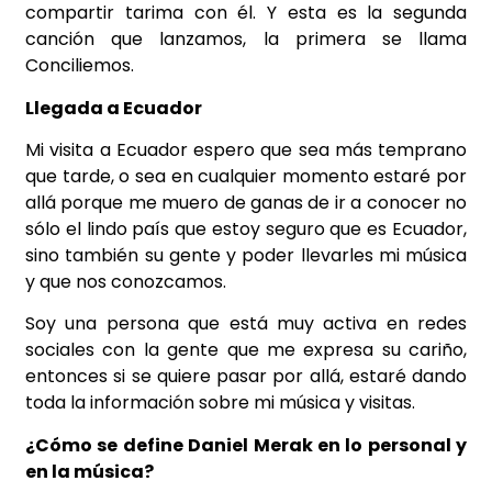
compartir tarima con él. Y esta es la segunda
canción que lanzamos, la primera se llama
Conciliemos.
Llegada a Ecuador
Mi visita a Ecuador espero que sea más temprano
que tarde, o sea en cualquier momento estaré por
allá porque me muero de ganas de ir a conocer no
sólo el lindo país que estoy seguro que es Ecuador,
sino también su gente y poder llevarles mi música
y que nos conozcamos.
Soy una persona que está muy activa en redes
sociales con la gente que me expresa su cariño,
entonces si se quiere pasar por allá, estaré dando
toda la información sobre mi música y visitas.
¿Cómo se define Daniel Merak en lo personal y
en la música?