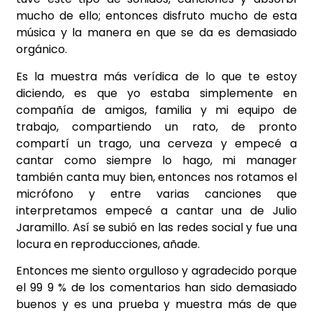
mucho de ello; entonces disfruto mucho de esta
música y la manera en que se da es demasiado
orgánico.
Es la muestra más verídica de lo que te estoy
diciendo, es que yo estaba simplemente en
compañía de amigos, familia y mi equipo de
trabajo, compartiendo un rato, de pronto
compartí un trago, una cerveza y empecé a
cantar como siempre lo hago, mi manager
también canta muy bien, entonces nos rotamos el
micrófono y entre varias canciones que
interpretamos empecé a cantar una de Julio
Jaramillo. Así se subió en las redes social y fue una
locura en reproducciones, añade.
Entonces me siento orgulloso y agradecido porque
el 99 9 % de los comentarios han sido demasiado
buenos y es una prueba y muestra más de que