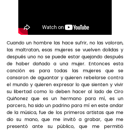
Cuando un hombre las hace sufrir, no las valoran,
las maltratan, esas mujeres se vuelven dolidas y
después uno no se puede estar quejando después
de haber dañado a una mujer. Entonces esta
canción es para todas las mujeres que se
cansaron de aguantar y quieren rebelarse contra
el mundo y quieren expresar lo que sienten y vivir
su libertad como lo deben hacer al lado de Ciro
Quiñonez que es un hermano para mí, es un
parcero, ha sido un padrino para mí en este andar
de la música, fue de los primeros artistas que me
dio su mano, que me invitó a grabar, que me
presentó ante su público, que me permitió