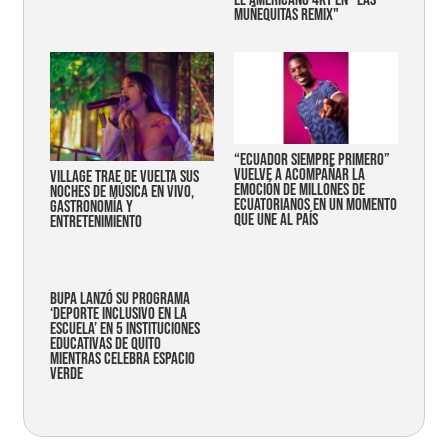
MUÑEQUITAS REMIX"
“Ecuador siempre primero”
vuelve a acompañar la
Village trae de vuelta sus
emoción de millones de
noches de música en vivo,
ecuatorianos en un momento
gastronomía y
que une al país
entretenimiento
Bupa lanzó su programa
‘Deporte Inclusivo en la
Escuela’ en 5 instituciones
educativas de Quito
mientras celebra espacio
verde