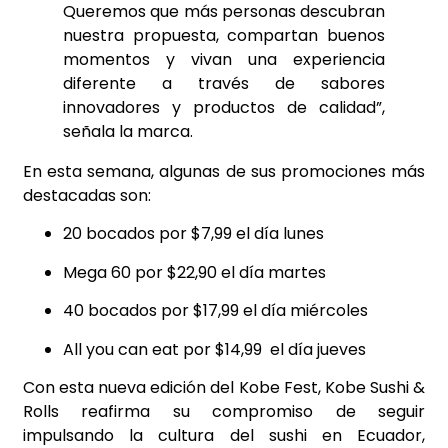
Queremos que más personas descubran
nuestra propuesta, compartan buenos
momentos y vivan una experiencia
diferente a través de sabores
innovadores y productos de calidad”,
señala la marca.
En esta semana, algunas de sus promociones más
destacadas son:
20 bocados por $7,99 el día lunes
Mega 60 por $22,90 el día martes
40 bocados por $17,99 el día miércoles
All you can eat por $14,99 el día jueves
Con esta nueva edición del Kobe Fest, Kobe Sushi &
Rolls reafirma su compromiso de seguir
impulsando la cultura del sushi en Ecuador,