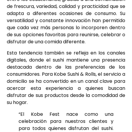
de frescura, variedad, calidad y practicidad que se
adapta a diferentes ocasiones de consumo. Su
versatilidad y constante innovación han permitido
que cada vez más personas lo incorporen dentro
de sus opciones favoritas para reunirse, celebrar o
disfrutar de una comida diferente.
Esta tendencia también se refleja en los canales
digitales, donde el sushi mantiene una presencia
destacada dentro de las preferencias de los
consumidores. Para Kobe Sushi & Rolls, el servicio a
domicilio se ha convertido en un canal clave para
acercar esta experiencia a quienes buscan
disfrutar de sus productos desde la comodidad de
su hogar.
“El Kobe Fest nace como una
celebración para nuestros clientes y
para todos quienes disfrutan del sushi.