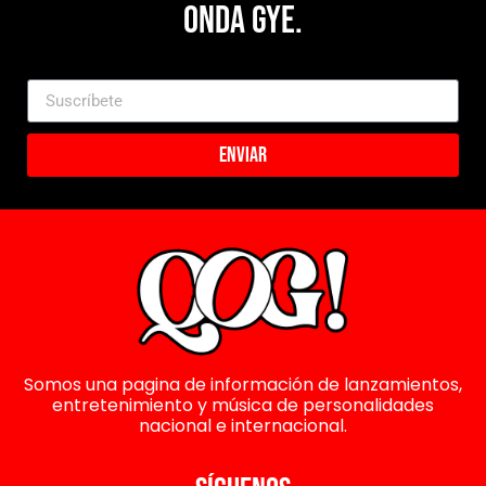
Onda Gye.
Enviar
Somos una pagina de información de lanzamientos,
entretenimiento y música de personalidades
nacional e internacional.