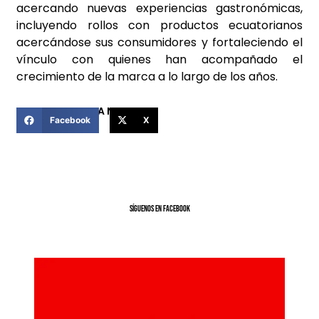
acercando nuevas experiencias gastronómicas,
incluyendo rollos con productos ecuatorianos
acercándose sus consumidores y fortaleciendo el
vínculo con quienes han acompañado el
crecimiento de la marca a lo largo de los años.
COMPARTIR ESTA NOTICIA
Facebook
X
SíGUENOS EN FACEBOOK