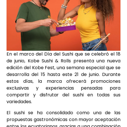
En el marco del Día del Sushi que se celebró el 18
de junio, Kobe Sushi & Rolls presenta una nueva
edición del Kobe Fest, una semana especial que se
desarrolla del 15 hasta este 21 de junio. Durante
estos días, la marca ofrecerá promociones
exclusivas y experiencias pensadas para
compartir y disfrutar del sushi en todas sus
variedades.
El sushi se ha consolidado como una de las
propuestas gastronómicas con mayor aceptación
entre los ecuatorianos, gracias a una combinación