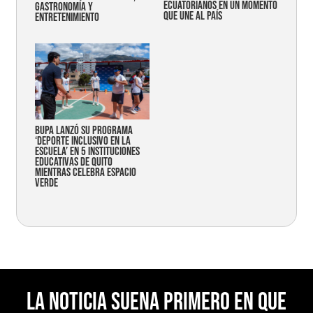
ecuatorianos en un momento
gastronomía y
que une al país
entretenimiento
Bupa lanzó su programa
‘Deporte Inclusivo en la
Escuela’ en 5 instituciones
educativas de Quito
mientras celebra espacio
verde
La noticia suena primero en Que