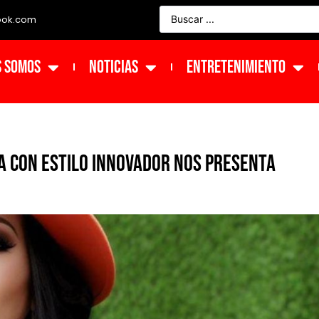
ook.com
s Somos
NOTICIAS
ENTRETENIMIENTO
ia con estilo innovador nos presenta