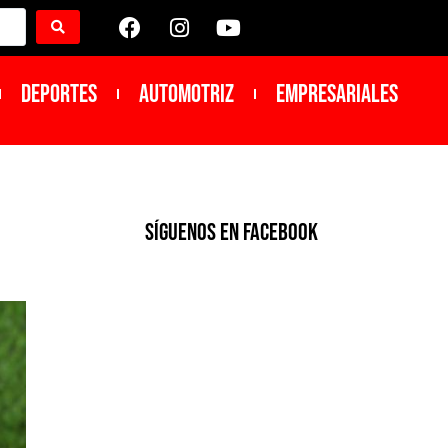
DEPORTES
Automotriz
Empresariales
SíGUENOS EN FACEBOOK