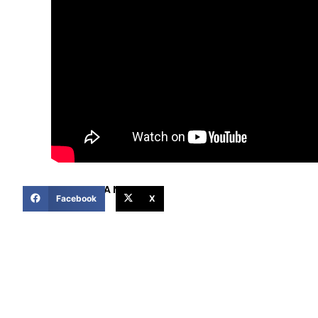
COMPARTIR ESTA NOTICIA
Facebook
X