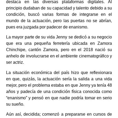
destaca en las diversas plataformas digitales. Al
principio dudaban de su capacidad y talento debido a su
condición, buscó varias formas de integrarse en el
mundo de la actuación, pero las puertas no se abrían,
pues era juzgada por padecer de enanismo.
La mayor parte de su vida Jenny se dedicó a su negocio
que era una pequeña ferretería
ubicada en Zamora
Chinchipe, cantón Zamora, pero en el 2018 nació su
anhelo de
involucrarse en el ambiente cinematográfico y
ser actriz.
La situación económica del país hizo que reflexionara
en que, quizás, la actuación sería la salida a
una vida
mejor, pero el problema estaba en que Jenny ya tenía 48
años y padecía de una
condición física conocida como
“enanismo” y pensó en que nadie podría tomar en serio
su
sueño.
Aún así, decidida; comenzó a prepararse en cursos de