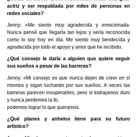
actriz y ser respaldada por miles de
personas en
redes sociales?
Jenny: «Me siento muy agradecida y emocionada.
Nunca pensé que llegaría tan lejos y sería reconocida
como lo soy hoy en día. Me siento muy bendecida y
agradecida por todo el apoyo y amor que he recibido.
¿Qué consejo le daría a alguien que quiere seguir
sus sueños a pesar de las barreras?
Jenny: «Mi consejo es que nunca dejen de creer en sí
mismos y sigan luchando por sus sueños. A veces las
barreras parecen insuperables, pero si trabajamos duro
y nunca perdemos la fe,
podemos lograr lo que queramos.
¿Qué planes y anhelos tiene para su futuro
artístico?