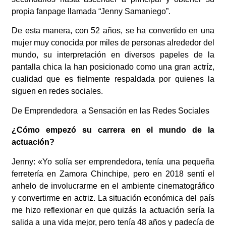
propia fanpage llamada “Jenny Samaniego”.
De esta manera, con 52 años, se ha convertido en una
mujer muy conocida por miles de
personas alrededor del
mundo, su interpretación en diversos papeles de la
pantalla chica la han
posicionado como una gran actríz,
cualidad que es fielmente respaldada por quienes la
siguen
en redes sociales.
De Emprendedora a Sensación en las Redes Sociales
¿Cómo empezó su carrera en el mundo de la
actuación?
Jenny: «Yo solía ser emprendedora,
tenía una pequeña
ferretería en Zamora Chinchipe, pero en 2018 sentí el
anhelo de
involucrarme en el ambiente cinematográfico
y convertirme en actriz. La situación económica
del país
me hizo reflexionar en que quizás la actuación sería la
salida a una vida mejor, pero
tenía 48 años y padecía de