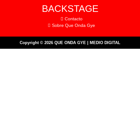
BACKSTAGE
Contacto
Sobre Que Onda Gye
Copyright © 2026 QUE ONDA GYE | MEDIO DIGITAL