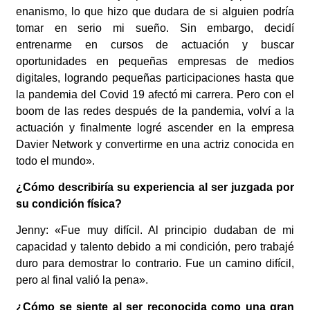
enanismo, lo que hizo que dudara de si alguien podría
tomar en
serio mi sueño. Sin embargo, decidí
entrenarme en cursos de actuación y buscar
oportunidades en pequeñas empresas de medios
digitales, logrando pequeñas participaciones
hasta que
la pandemia del Covid 19 afectó mi carrera. Pero con el
boom de las redes después
de la pandemia, volví a la
actuación y finalmente logré ascender en la empresa
Davier Network
y convertirme en una actriz conocida en
todo el mundo».
¿Cómo describiría su experiencia al ser juzgada por
su condición física?
Jenny: «Fue muy difícil. Al principio dudaban de mi
capacidad y talento debido a mi condición, pero trabajé
duro para demostrar lo contrario. Fue un camino difícil,
pero al final valió la pena».
¿Cómo se siente al ser reconocida como una gran