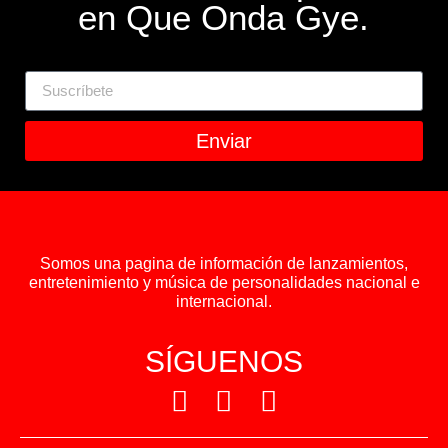
en Que Onda Gye.
Enviar
Somos una pagina de información de lanzamientos,
entretenimiento y música de personalidades nacional e
internacional.
SÍGUENOS