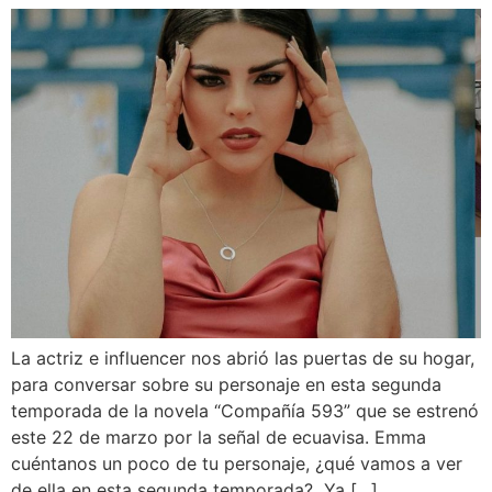
La actriz e influencer nos abrió las puertas de su hogar,
para conversar sobre su personaje en esta segunda
temporada de la novela “Compañía 593” que se estrenó
este 22 de marzo por la señal de ecuavisa. Emma
cuéntanos un poco de tu personaje, ¿qué vamos a ver
de ella en esta segunda temporada? Ya […]