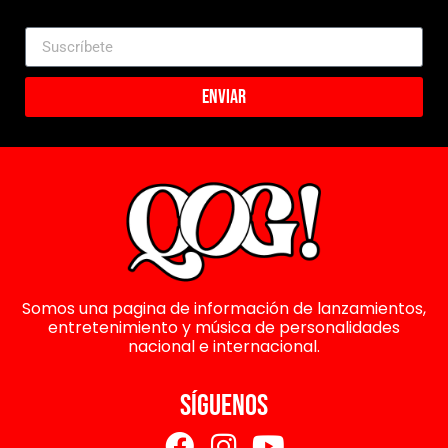
Enviar
Somos una pagina de información de lanzamientos,
entretenimiento y música de personalidades
nacional e internacional.
SÍGUENOS