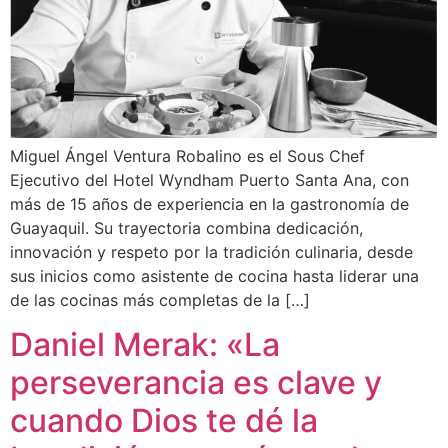
Miguel Ángel Ventura Robalino es el Sous Chef
Ejecutivo del Hotel Wyndham Puerto Santa Ana, con
más de 15 años de experiencia en la gastronomía de
Guayaquil. Su trayectoria combina dedicación,
innovación y respeto por la tradición culinaria, desde
sus inicios como asistente de cocina hasta liderar una
de las cocinas más completas de la […]
Daniel Merak: «La
perseverancia es clave y
cuando Dios te dé la