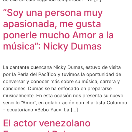
“Soy una persona muy
apasionada, me gusta
ponerle mucho Amor a la
música”: Nicky Dumas
La cantante cuencana Nicky Dumas, estuvo de visita
por la Perla del Pacífico y tuvimos la oportunidad de
conversar y conocer más sobre su música, carrera y
canciones. Dumas se ha enfocado en prepararse
musicalmente. En esta ocasión nos presenta su nuevo
sencillo “Amor”, en colaboración con el artista Colombo
– ecuatoriano «Bebo Yau». La […]
El actor venezolano