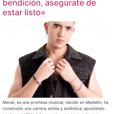
bendición, asegúrate de
estar listo»
Merak, es una promesa musical, nacido en Medellín, ha
construido una carrera sólida y auténtica, apostando