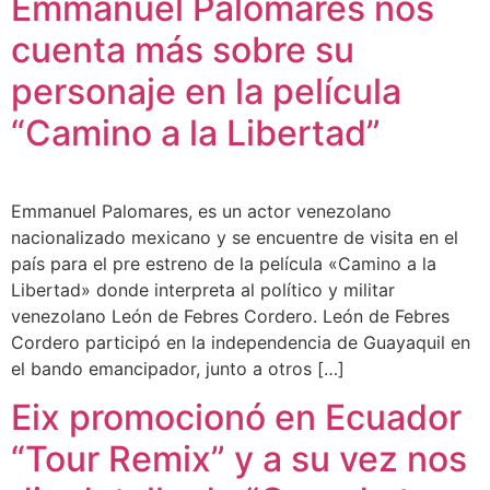
Emmanuel Palomares nos
cuenta más sobre su
personaje en la película
“Camino a la Libertad”
Emmanuel Palomares, es un actor venezolano
nacionalizado mexicano y se encuentre de visita en el
país para el pre estreno de la película «Camino a la
Libertad» donde interpreta al político y militar
venezolano León de Febres Cordero. León de Febres
Cordero participó en la independencia de Guayaquil en
el bando emancipador, junto a otros […]
Eix promocionó en Ecuador
“Tour Remix” y a su vez nos