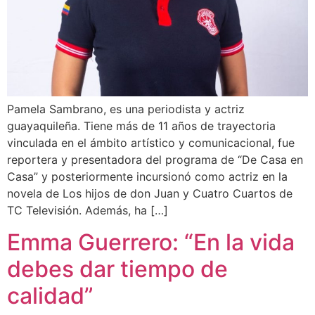
Pamela Sambrano, es una periodista y actriz
guayaquileña. Tiene más de 11 años de trayectoria
vinculada en el ámbito artístico y comunicacional, fue
reportera y presentadora del programa de “De Casa en
Casa” y posteriormente incursionó como actriz en la
novela de Los hijos de don Juan y Cuatro Cuartos de
TC Televisión. Además, ha […]
Emma Guerrero: “En la vida
debes dar tiempo de
calidad”