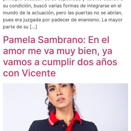
su condición, buscó varias formas de integrarse en el
mundo de la actuación, pero las puertas no se abrían,
pues era juzgada por padecer de enanismo. La mayor
parte de su […]
Pamela Sambrano: En el
amor me va muy bien, ya
vamos a cumplir dos años
con Vicente