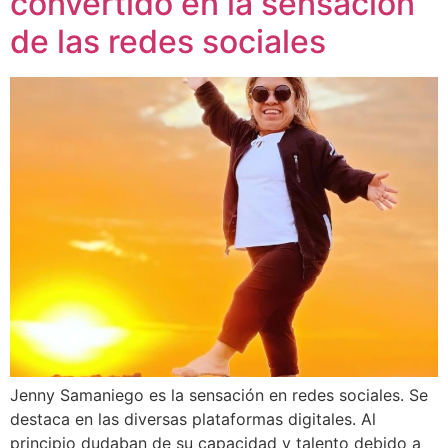
convertido en la sensación
de las redes sociales
Jenny Samaniego es la sensación en redes sociales. Se
destaca en las diversas plataformas digitales. Al
principio dudaban de su capacidad y talento debido a