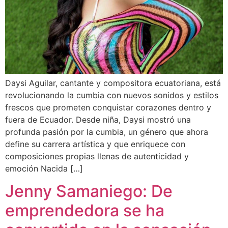
Daysi Aguilar, cantante y compositora ecuatoriana, está
revolucionando la cumbia con nuevos sonidos y estilos
frescos que prometen conquistar corazones dentro y
fuera de Ecuador. Desde niña, Daysi mostró una
profunda pasión por la cumbia, un género que ahora
define su carrera artística y que enriquece con
composiciones propias llenas de autenticidad y
emoción Nacida […]
Jenny Samaniego: De
emprendedora se ha