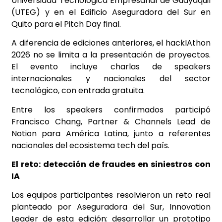
Universidad Tecnológica Empresarial de Guayaquil
(UTEG) y en el Edificio Aseguradora del Sur en
Quito para el Pitch Day final.
A diferencia de ediciones anteriores, el hackIAthon
2026 no se limita a la presentación de proyectos.
El evento incluye charlas de speakers
internacionales y nacionales del sector
tecnológico, con entrada gratuita.
Entre los speakers confirmados participó
Francisco Chang, Partner & Channels Lead de
Notion para América Latina, junto a referentes
nacionales del ecosistema tech del país.
El reto: detección de fraudes en siniestros con
IA
Los equipos participantes resolvieron un reto real
planteado por Aseguradora del Sur, Innovation
Leader de esta edición: desarrollar un prototipo