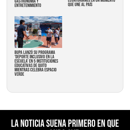
ecuatorianos en un momento
gastronomía y
que une al país
entretenimiento
Bupa lanzó su programa
‘Deporte Inclusivo en la
Escuela’ en 5 instituciones
educativas de Quito
mientras celebra espacio
verde
La noticia suena primero en Que