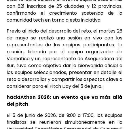
con 621 inscritos de 25 ciudades y 12 provincias,
confirmando el crecimiento sostenido de la
comunidad tech en torno a esta iniciativa.
Previo al inicio del desarrollo del reto, el martes 26
de mayo se realizó una sesión en vivo con los
representantes de los equipos participantes. La
reunión, liderada por el equipo organizador de
Viamatica y un representante de Aseguradora del
Sur, tuvo como objetivo dar la bienvenida oficial a
los equipos seleccionados, presentar en detalle el
reto a desarrollar y compartir los aspectos clave a
considerar para el Pitch Day del 5 de junio.
hackIAthon 2026: un evento que va más allá
del pitch
El 5 de junio de 2026, de 9:00 a 17:00, los equipos
finalistas se reunieron simultáneamente en la