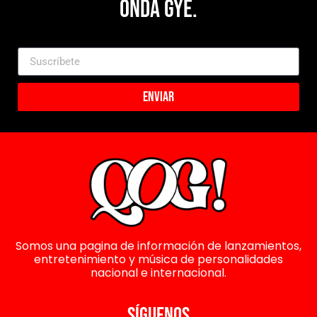
Onda Gye.
Enviar
Somos una pagina de información de lanzamientos,
entretenimiento y música de personalidades
nacional e internacional.
SÍGUENOS