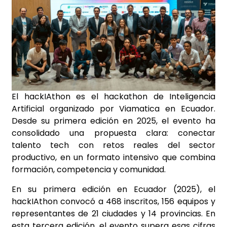
El hackIAthon es el hackathon de Inteligencia
Artificial organizado por Viamatica en Ecuador.
Desde su primera edición en 2025, el evento ha
consolidado una propuesta clara: conectar
talento tech con retos reales del sector
productivo, en un formato intensivo que combina
formación, competencia y comunidad.
En su primera edición en Ecuador (2025), el
hackIAthon convocó a 468 inscritos, 156 equipos y
representantes de 21 ciudades y 14 provincias. En
esta tercera edición, el evento supera esas cifras