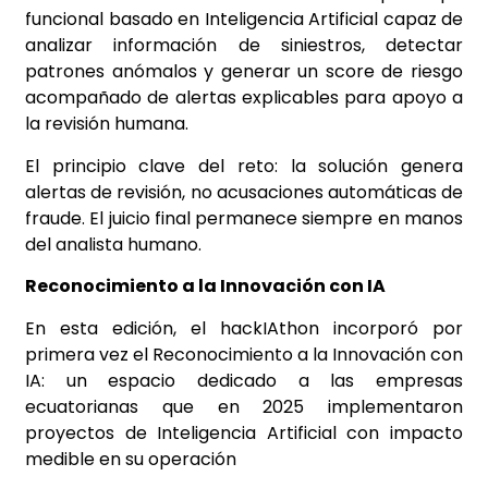
funcional basado en Inteligencia Artificial capaz de
analizar información de siniestros, detectar
patrones anómalos y generar un score de riesgo
acompañado de alertas explicables para apoyo a
la revisión humana.
El principio clave del reto: la solución genera
alertas de revisión, no acusaciones automáticas de
fraude. El juicio final permanece siempre en manos
del analista humano.
Reconocimiento a la Innovación con IA
En esta edición, el hackIAthon incorporó por
primera vez el Reconocimiento a la Innovación con
IA: un espacio dedicado a las empresas
ecuatorianas que en 2025 implementaron
proyectos de Inteligencia Artificial con impacto
medible en su operación