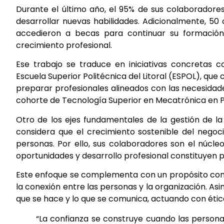
Durante el último año, el 95% de sus colaboradores
desarrollar nuevas habilidades. Adicionalmente, 50
accedieron a becas para continuar su formación 
crecimiento profesional.
Ese trabajo se traduce en iniciativas concretas 
Escuela Superior Politécnica del Litoral (ESPOL), q
preparar profesionales alineados con las necesidade
cohorte de Tecnología Superior en Mecatrónica en P
Otro de los ejes fundamentales de la gestión de l
considera que el crecimiento sostenible del negoci
personas. Por ello, sus colaboradores son el núcleo
oportunidades y desarrollo profesional constituyen 
Este enfoque se complementa con un propósito comp
la conexión entre las personas y la organización. As
que se hace y lo que se comunica, actuando con étic
“La confianza se construye cuando las personas