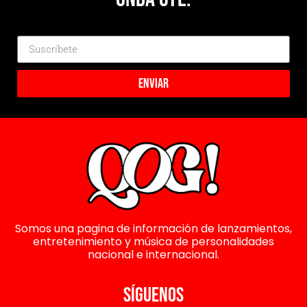
Enviar
Somos una pagina de información de lanzamientos,
entretenimiento y música de personalidades
nacional e internacional.
SÍGUENOS