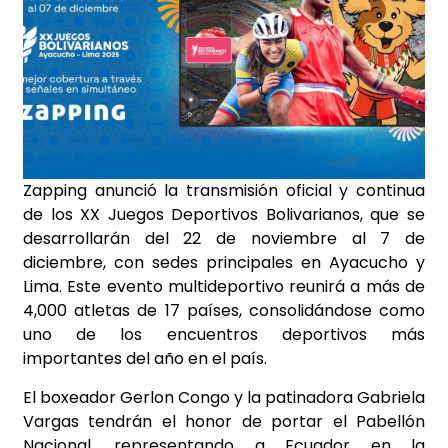
Zapping anunció la transmisión oficial y continua
de los XX Juegos Deportivos Bolivarianos, que se
desarrollarán del 22 de noviembre al 7 de
diciembre, con sedes principales en Ayacucho y
Lima. Este evento multideportivo reunirá a más de
4,000 atletas de 17 países, consolidándose como
uno de los encuentros deportivos más
importantes del año en el país.
El boxeador Gerlon Congo y la patinadora Gabriela
Vargas tendrán el honor de portar el Pabellón
Nacional, representando a Ecuador en la