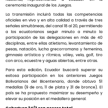
ceremonia inaugural de los Juegos.
La transmisión incluirá todas las competencias
oficiales en vivo y en alta calidad a través de tres
señales simultáneas, del canal 18 al 20, permitiendo
a los ecuatorianos seguir minuto a minuto la
participación de las delegaciones en más de 40
disciplinas, entre ellas atletismo, levantamiento de
pesas, natación, lucha grecorromana y femenina,
gimnasia artística y rítmica, vóley, vela, golf, tiro
con arco, ecuestre y aguas abiertas, entre otras.
Para esta edición, Ecuador buscará superar su
exitosa participación en los anteriores Juegos
Bolivarianos del Bicentenario, donde obtuvo 51
medallas (9 de oro, 11 de plata y 31 de bronce). El
país se ha propuesto maximizar su desempeño y
elevar su posición en el medallero general.