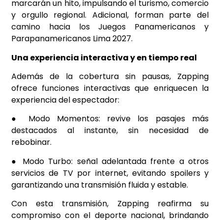
marcarán un hito, impulsando el turismo, comercio
y orgullo regional. Adicional, forman parte del
camino hacia los Juegos Panamericanos y
Parapanamericanos Lima 2027.
Una experiencia interactiva y en tiempo real
Además de la cobertura sin pausas, Zapping
ofrece funciones interactivas que enriquecen la
experiencia del espectador:
● Modo Momentos: revive los pasajes más
destacados al instante, sin necesidad de
rebobinar.
● Modo Turbo: señal adelantada frente a otros
servicios de TV por internet, evitando spoilers y
garantizando una transmisión fluida y estable.
Con esta transmisión, Zapping reafirma su
compromiso con el deporte nacional, brindando