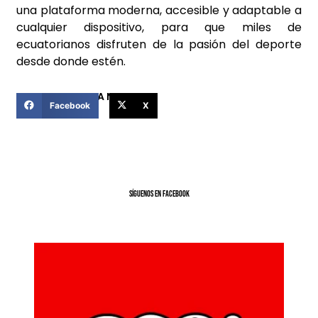
una plataforma moderna, accesible y adaptable a
cualquier dispositivo, para que miles de
ecuatorianos disfruten de la pasión del deporte
desde donde estén.
COMPARTIR ESTA NOTICIA
Facebook
X
SíGUENOS EN FACEBOOK