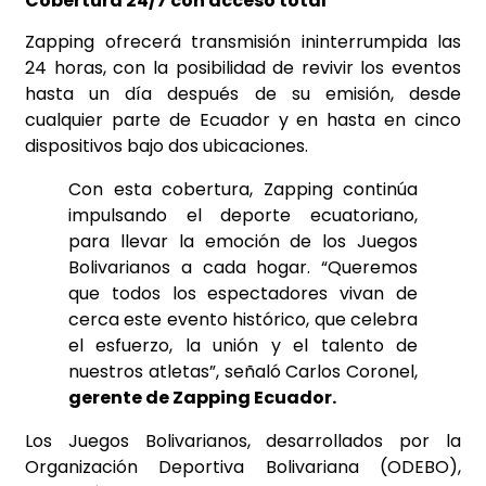
Cobertura 24/7 con acceso total
Zapping ofrecerá transmisión ininterrumpida las
24 horas, con la posibilidad de revivir los eventos
hasta un día después de su emisión, desde
cualquier parte de Ecuador y en hasta en cinco
dispositivos bajo dos ubicaciones.
Con esta cobertura, Zapping continúa
impulsando el deporte ecuatoriano,
para llevar la emoción de los Juegos
Bolivarianos a cada hogar. “Queremos
que todos los espectadores vivan de
cerca este evento histórico, que celebra
el esfuerzo, la unión y el talento de
nuestros atletas”, señaló Carlos Coronel,
gerente de Zapping Ecuador.
Los Juegos Bolivarianos, desarrollados por la
Organización Deportiva Bolivariana (ODEBO),