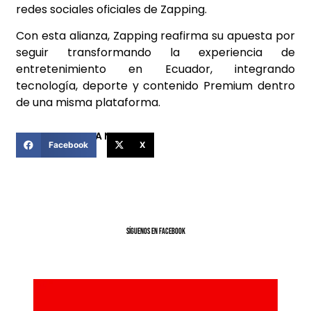
redes sociales oficiales de Zapping.
Con esta alianza, Zapping reafirma su apuesta por
seguir transformando la experiencia de
entretenimiento en Ecuador, integrando
tecnología, deporte y contenido Premium dentro
de una misma plataforma.
COMPARTIR ESTA NOTICIA
Facebook
X
SíGUENOS EN FACEBOOK