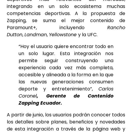
integrando en un solo ecosistema muchas
competencias deportivas. A la propuesta de
Zapping, se suma el mejor contenido de
Paramount+, incluyendo
Rancho
Dutton
,
Landman
,
Yellowstone
y la UFC.
“Hoy el usuario quiere encontrar todo en
un solo lugar. Esta integración nos
permite seguir construyendo una
experiencia cada vez más completa,
accesible y alineada a la forma en la que
las nuevas generaciones consumen
deporte y entretenimiento”,
Carlos
Coronel
, Gerente de Contenido
Zapping Ecuador.
A partir de junio, los usuarios podrán conocer todos
los detalles sobre planes, beneficios y novedades
de esta integración a través de la página web y