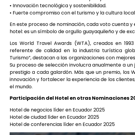
• Innovación tecnológica y sostenibilidad.
• Fuerte compromiso con el turismo y la cultura local
En este proceso de nominación, cada voto cuenta y 
hotel: es un símbolo de orgullo guayaquileño y de e
Los World Travel Awards (WTA), creados en 199
referente de calidad en la industria turística gl
Turismo”, destacan a las organizaciones con mejores 
Su proceso de selección involucra anualmente a un j
prestigio a cada galardón. Más que un premio, los WT
innovación y fortalecer la experiencia de los clientes
el mundo.
Participación del Hotel en otras Nominaciones 2
Hotel de negocios líder en Ecuador 2025
Hotel de ciudad líder en Ecuador 2025
Hotel de conferencias líder en Ecuador 2025