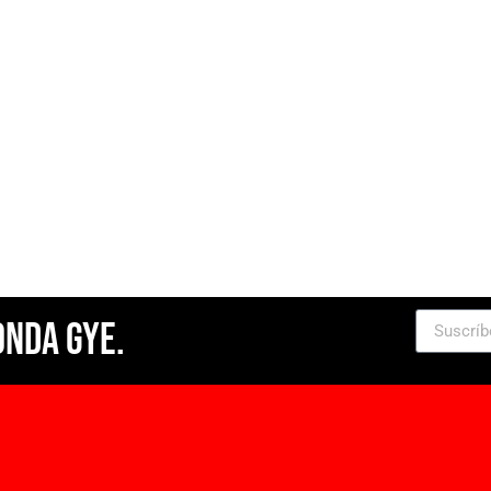
Onda Gye.