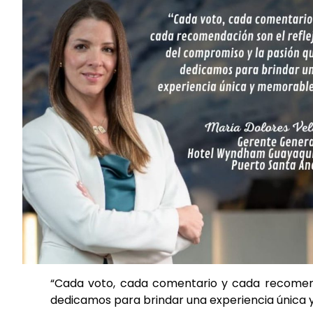
“Cada voto, cada comentario y cada recomend
dedicamos para brindar una experiencia única 