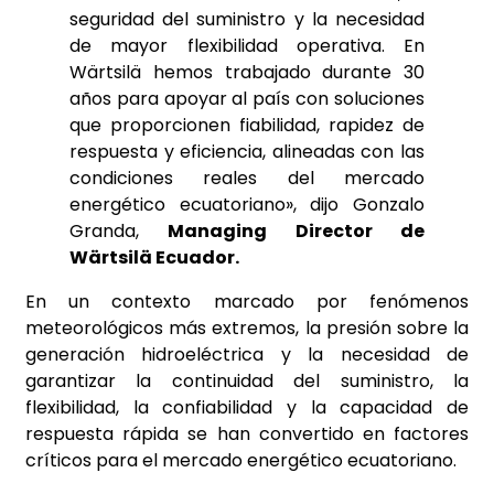
seguridad del suministro y la necesidad
de mayor flexibilidad operativa. En
Wärtsilä hemos trabajado durante 30
años para apoyar al país con soluciones
que proporcionen fiabilidad, rapidez de
respuesta y eficiencia, alineadas con las
condiciones reales del mercado
energético ecuatoriano», dijo Gonzalo
Granda,
Managing Director de
Wärtsilä Ecuador.
En un contexto marcado por fenómenos
meteorológicos más extremos, la presión sobre la
generación hidroeléctrica y la necesidad de
garantizar la continuidad del suministro, la
flexibilidad, la confiabilidad y la capacidad de
respuesta rápida se han convertido en factores
críticos para el mercado energético ecuatoriano.