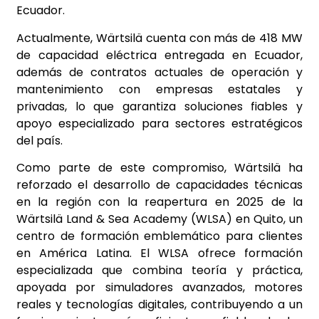
Ecuador.
Actualmente, Wärtsilä cuenta con más de 418 MW
de capacidad eléctrica entregada en Ecuador,
además de contratos actuales de operación y
mantenimiento con empresas estatales y
privadas, lo que garantiza soluciones fiables y
apoyo especializado para sectores estratégicos
del país.
Como parte de este compromiso, Wärtsilä ha
reforzado el desarrollo de capacidades técnicas
en la región con la reapertura en 2025 de la
Wärtsilä Land & Sea Academy (WLSA) en Quito, un
centro de formación emblemático para clientes
en América Latina. El WLSA ofrece formación
especializada que combina teoría y práctica,
apoyada por simuladores avanzados, motores
reales y tecnologías digitales, contribuyendo a un