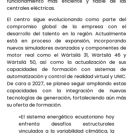
funcionamiento más eficiente y fiable de las
centrales eléctricas.
El centro sigue evolucionando como parte del
compromiso global de la empresa con el
desarrollo del talento en la región. Actualmente
está en proceso de expansión, incorporando
nuevos simuladores avanzados y componentes de
motor real como el Wärtsilä 31, Wärtsilä 46 y
Wärtsilä 50, así como la actualización de sus
capacidades de formación con sistemas de
automatización y control de realidad virtual y UNIC.
De cara a 2027, se planea seguir ampliando estas
capacidades con la integración de nuevas
tecnologías de generación, fortaleciendo aún más
su oferta de formación.
«El sistema energético ecuatoriano hoy
enfrenta desafíos estructurales
vinculados a la variabilidad climática, la