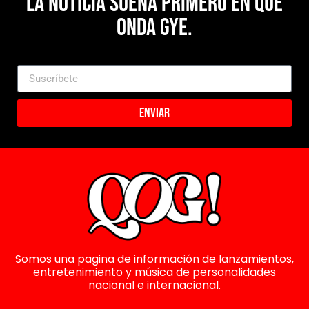
La noticia suena primero en Que
Onda Gye.
Enviar
Somos una pagina de información de lanzamientos,
entretenimiento y música de personalidades
nacional e internacional.