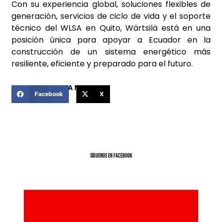
Con su experiencia global, soluciones flexibles de
generación, servicios de ciclo de vida y el soporte
técnico del WLSA en Quito, Wärtsilä está en una
posición única para apoyar a Ecuador en la
construcción de un sistema energético más
resiliente, eficiente y preparado para el futuro.
COMPARTIR ESTA NOTICIA
Facebook
X
SíGUENOS EN FACEBOOK