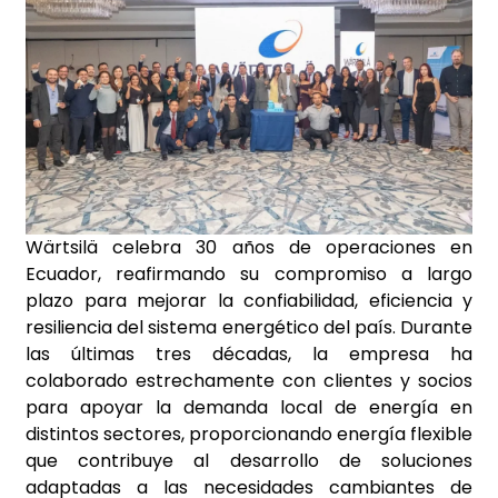
Wärtsilä celebra 30 años de operaciones en
Ecuador, reafirmando su compromiso a largo
plazo para mejorar la confiabilidad, eficiencia y
resiliencia del sistema energético del país. Durante
las últimas tres décadas, la empresa ha
colaborado estrechamente con clientes y socios
para apoyar la demanda local de energía en
distintos sectores, proporcionando energía flexible
que contribuye al desarrollo de soluciones
adaptadas a las necesidades cambiantes de