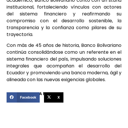
académico, Banco Bolivariano contó con un stand
institucional, fortaleciendo vínculos con actores
del sistema financiero y reafirmando su
compromiso con el desarrollo sostenible, la
transparencia y la confianza como pilares de su
trayectoria.
Con más de 45 años de historia, Banco Bolivariano
continúa consolidándose como un referente en el
sistema financiero del país, impulsando soluciones
integrales que acompañan el desarrollo del
Ecuador y promoviendo una banca moderna, ágil y
alineada con las nuevas exigencias globales.
COMPARTIR ESTA NOTICIA
Facebook
X