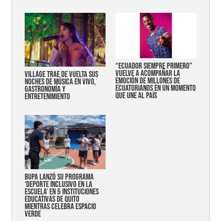
“Ecuador siempre primero”
vuelve a acompañar la
Village trae de vuelta sus
emoción de millones de
noches de música en vivo,
ecuatorianos en un momento
gastronomía y
que une al país
entretenimiento
Bupa lanzó su programa
‘Deporte Inclusivo en la
Escuela’ en 5 instituciones
educativas de Quito
mientras celebra espacio
verde