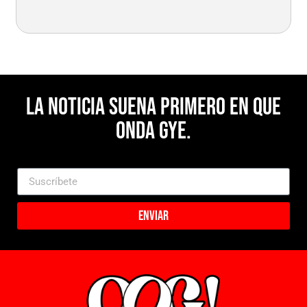
La noticia suena primero en Que
Onda Gye.
Enviar