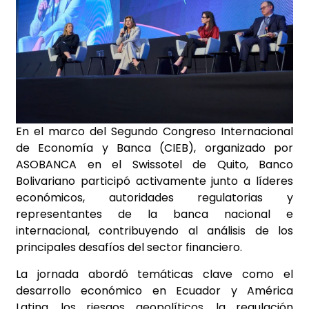
En el marco del Segundo Congreso Internacional
de Economía y Banca (CIEB), organizado por
ASOBANCA en el Swissotel de Quito, Banco
Bolivariano participó activamente junto a líderes
económicos, autoridades regulatorias y
representantes de la banca nacional e
internacional, contribuyendo al análisis de los
principales desafíos del sector financiero.
La jornada abordó temáticas clave como el
desarrollo económico en Ecuador y América
Latina, los riesgos geopolíticos, la regulación