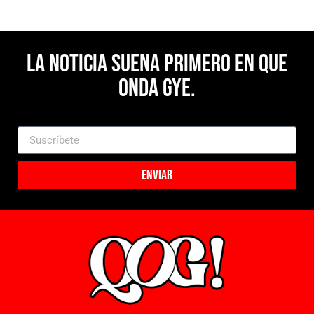
La noticia suena primero en Que
Onda Gye.
Enviar