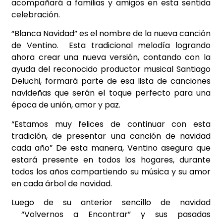
acompañará a familias y amigos en esta sentida
celebración.
“Blanca Navidad” es el nombre de la nueva canción
de Ventino. Esta tradicional melodía logrando
ahora crear una nueva versión, contando con la
ayuda del reconocido productor musical Santiago
Deluchi, formará parte de esa lista de canciones
navideñas que serán el toque perfecto para una
época de unión, amor y paz.
“Estamos muy felices de continuar con esta
tradición, de presentar una canción de navidad
cada año” De esta manera, Ventino asegura que
estará presente en todos los hogares, durante
todos los años compartiendo su música y su amor
en cada árbol de navidad.
Luego de su anterior sencillo de navidad
“Volvernos a Encontrar”
y sus pasadas