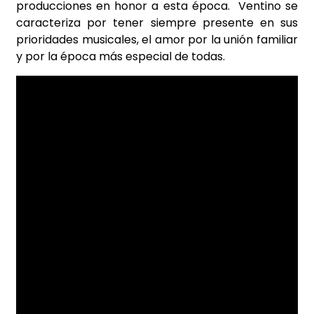
producciones en honor a esta época. Ventino se
caracteriza por tener siempre presente en sus
prioridades musicales, el amor por la unión familiar
y por la época más especial de todas.