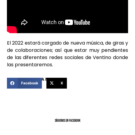
El 2022 estará cargado de nueva música, de giras y
de colaboraciones; así que estar muy pendientes
de las diferentes redes sociales de Ventino donde
las presentaremos.
COMPARTIR ESTA NOTICIA
Facebook
X
SíGUENOS EN FACEBOOK