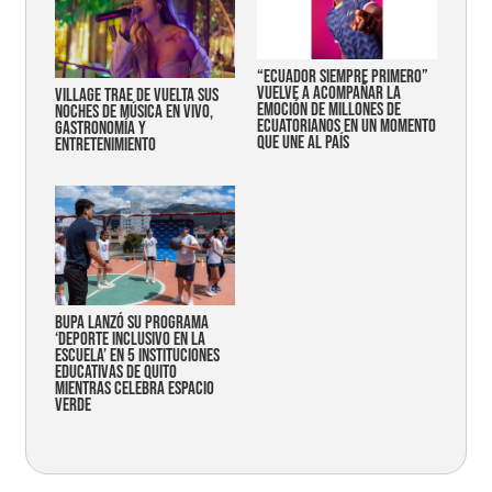
“Ecuador siempre primero”
vuelve a acompañar la
Village trae de vuelta sus
emoción de millones de
noches de música en vivo,
ecuatorianos en un momento
gastronomía y
que une al país
entretenimiento
Bupa lanzó su programa
‘Deporte Inclusivo en la
Escuela’ en 5 instituciones
educativas de Quito
mientras celebra espacio
verde