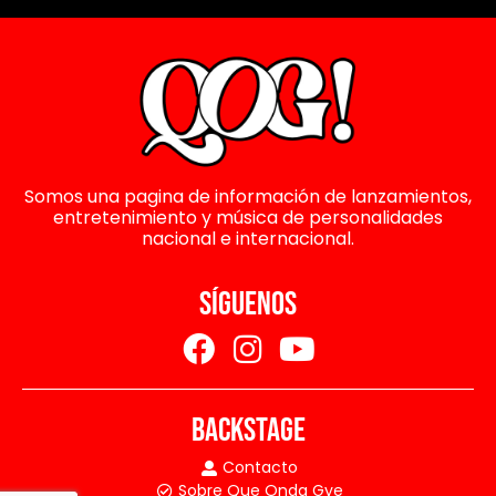
Somos una pagina de información de lanzamientos,
entretenimiento y música de personalidades
nacional e internacional.
SÍGUENOS
BACKSTAGE
Contacto
Sobre Que Onda Gye