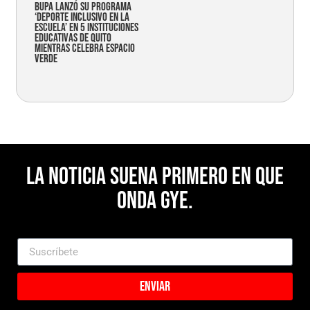
Bupa lanzó su programa
‘Deporte Inclusivo en la
Escuela’ en 5 instituciones
educativas de Quito
mientras celebra espacio
verde
La noticia suena primero en Que
Onda Gye.
Enviar