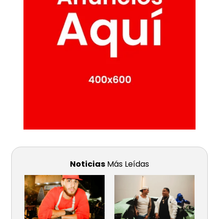
Noticias
Más Leídas