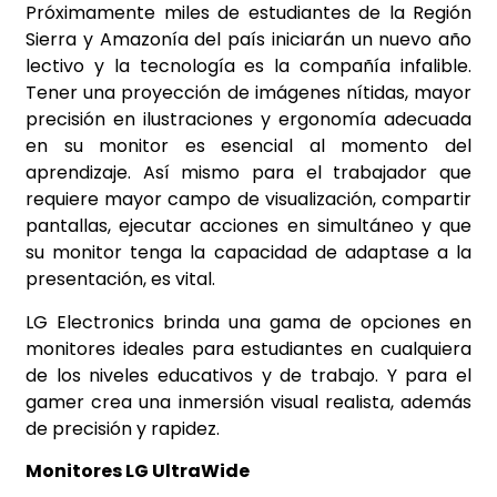
Próximamente miles de estudiantes de la Región
Sierra y Amazonía del país iniciarán un nuevo año
lectivo y la tecnología es la compañía infalible.
Tener una proyección de imágenes nítidas, mayor
precisión en ilustraciones y ergonomía adecuada
en su monitor es esencial al momento del
aprendizaje. Así mismo para el trabajador que
requiere mayor campo de visualización, compartir
pantallas, ejecutar acciones en simultáneo y que
su monitor tenga la capacidad de adaptase a la
presentación, es vital.
LG Electronics brinda una gama de opciones en
monitores ideales para estudiantes en cualquiera
de los niveles educativos y de trabajo. Y para el
gamer crea una inmersión visual realista, además
de precisión y rapidez.
Monitores LG UltraWide