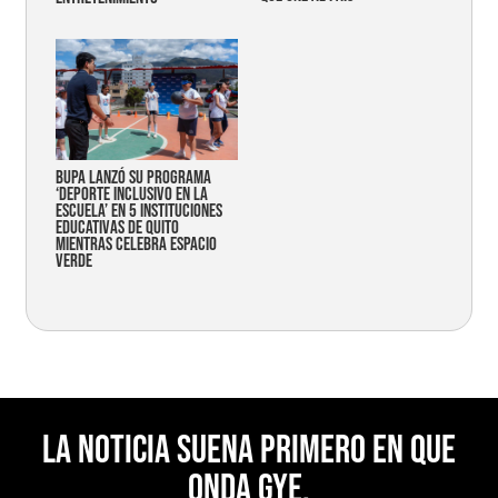
Bupa lanzó su programa
‘Deporte Inclusivo en la
Escuela’ en 5 instituciones
educativas de Quito
mientras celebra espacio
verde
La noticia suena primero en Que
Onda Gye.