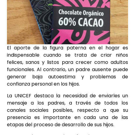
El aporte de la figura paterna en el hogar es
indispensable cuando se trata de criar niños
felices, sanos y listos para crecer como adultos
funcionales. Al contrario, un padre ausente puede
generar baja autoestima y problemas de
confianza personal en los hijos.
La UNICEF destaca la necesidad de enviarles un
mensaje a los padres, a través de todos los
canales sociales posibles, respecto a que su
presencia es importante en cada una de las
etapas del proceso de desarrollo de sus hijos.