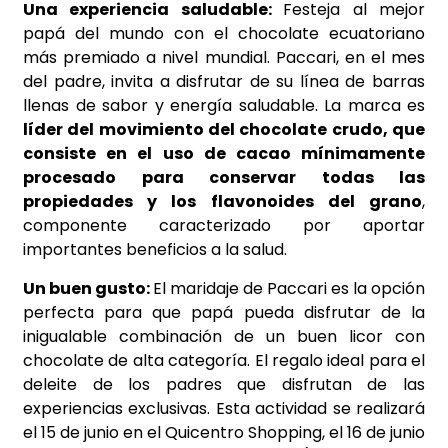
Una experiencia saludable:
Festeja al mejor
papá del mundo con el chocolate ecuatoriano
más premiado a nivel mundial. Paccari, en el mes
del padre, invita a disfrutar de su línea de barras
llenas de sabor y energía saludable. La marca es
líder del movimiento del chocolate crudo, que
consiste en el uso de cacao mínimamente
procesado para conservar todas las
propiedades y los flavonoides del grano
,
componente caracterizado por aportar
importantes beneficios a la salud.
Un buen gusto:
El maridaje de Paccari es la opción
perfecta para que papá pueda disfrutar de la
inigualable combinación de un buen licor con
chocolate de alta categoría. El regalo ideal para el
deleite de los padres que disfrutan de las
experiencias exclusivas. Esta actividad se realizará
el 15 de junio en el Quicentro Shopping, el 16 de junio