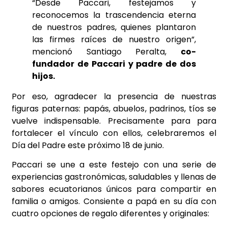
“Desde Paccari, festejamos y
reconocemos la trascendencia eterna
de nuestros padres, quienes plantaron
las firmes raíces de nuestro origen”,
mencionó Santiago Peralta,
co-
fundador de Paccari y padre de dos
hijos.
Por eso, agradecer la presencia de nuestras
figuras paternas: papás, abuelos, padrinos, tíos se
vuelve indispensable. Precisamente para para
fortalecer el vínculo con ellos, celebraremos el
Día del Padre este próximo 18 de junio.
Paccari se une a este festejo con una serie de
experiencias gastronómicas, saludables y llenas de
sabores ecuatorianos únicos para compartir en
familia o amigos. Consiente a papá en su día con
cuatro opciones de regalo diferentes y originales: