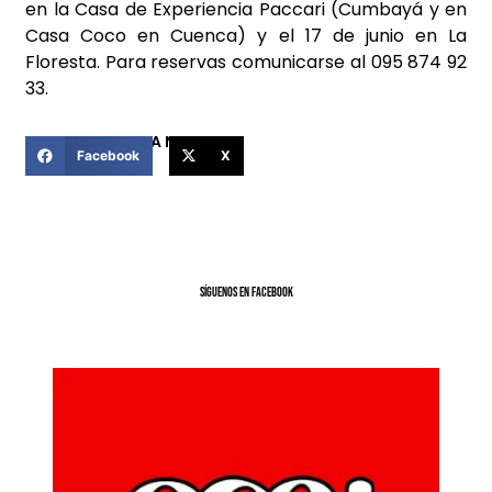
en la Casa de Experiencia Paccari (Cumbayá y en
Casa Coco en Cuenca) y el 17 de junio en La
Floresta. Para reservas comunicarse al 095 874 92
33.
COMPARTIR ESTA NOTICIA
Facebook
X
SíGUENOS EN FACEBOOK