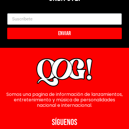
Enviar
Somos una pagina de información de lanzamientos,
entretenimiento y música de personalidades
nacional e internacional.
SÍGUENOS