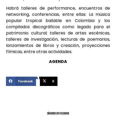
Habrá talleres de performance, encuentros de
networking, conferencias, entre ellas: La música
popular tropical bailable en Colombia y los
compilados discográficos como legado para el
patrimonio cultural; talleres de artes escénicas,
talleres de investigación, lecturas de poemarios,
lanzamientos de libros y creación, proyecciones
fílmicas, entre otras actividades.
AGENDA
COMPARTIR ESTA NOTICIA
Facebook
X
SíGUENOS EN FACEBOOK