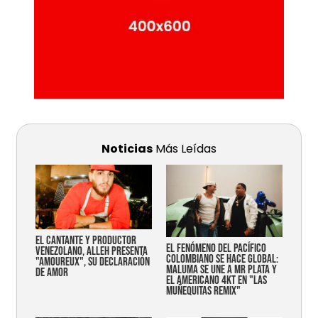
Noticias
Más Leídas
EL CANTANTE Y PRODUCTOR
EL FENÓMENO DEL PACÍFICO
VENEZOLANO, ALLEH PRESENTA
COLOMBIANO SE HACE GLOBAL:
"AMOUREUX", SU DECLARACIÓN
MALUMA SE UNE A MR PLATA Y
DE AMOR
EL AMERICANO 4KT EN "LAS
MUÑEQUITAS REMIX"