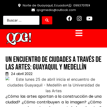
Norte de Guayaquil, Ecuador
0993701151
qogmedio@outlook.com
Un encuentro de ciudades a través de
las artes: Guayaquil y Medellín
24 abril 2022
¿Cómo las artes aportan a la construcción de una
ciudad? ¿Cómo contribuyen a la imagen? ¿Cómo