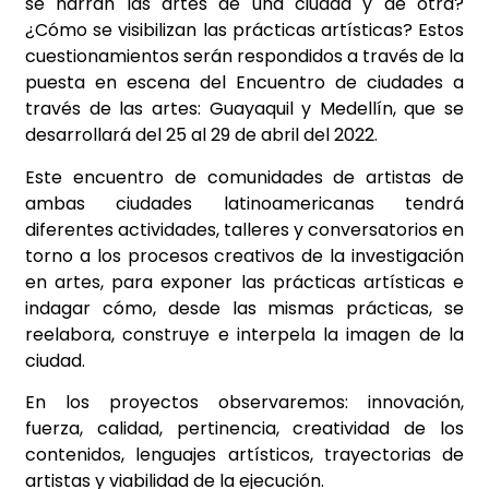
se narran las artes de una ciudad y de otra?
¿Cómo se visibilizan las prácticas artísticas? Estos
cuestionamientos serán respondidos a través de la
puesta en escena del Encuentro de ciudades a
través de las artes: Guayaquil y Medellín, que se
desarrollará del 25 al 29 de abril del 2022.
Este encuentro de comunidades de artistas de
ambas ciudades latinoamericanas tendrá
diferentes actividades, talleres y conversatorios en
torno a los procesos creativos de la investigación
en artes, para exponer las prácticas artísticas e
indagar cómo, desde las mismas prácticas, se
reelabora, construye e interpela la imagen de la
ciudad.
En los proyectos observaremos: innovación,
fuerza, calidad, pertinencia, creatividad de los
contenidos, lenguajes artísticos, trayectorias de
artistas y viabilidad de la ejecución.