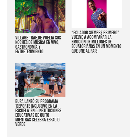
“Ecuador siempre primero”
vuelve a acompañar la
Village trae de vuelta sus
emoción de millones de
noches de música en vivo,
ecuatorianos en un momento
gastronomía y
que une al país
entretenimiento
Bupa lanzó su programa
‘Deporte Inclusivo en la
Escuela’ en 5 instituciones
educativas de Quito
mientras celebra espacio
verde