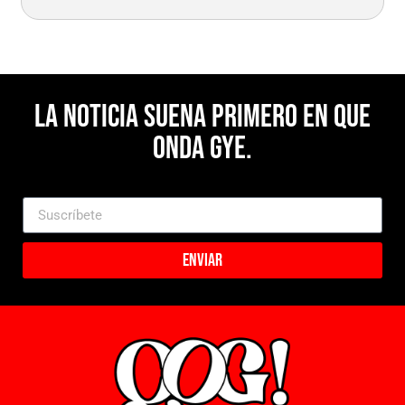
La noticia suena primero en Que
Onda Gye.
Enviar