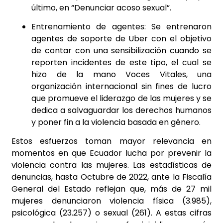
último, en “Denunciar acoso sexual”.
Entrenamiento de agentes: Se entrenaron
agentes de soporte de Uber con el objetivo
de contar con una sensibilización cuando se
reporten incidentes de este tipo, el cual se
hizo de la mano Voces Vitales, una
organización internacional sin fines de lucro
que promueve el liderazgo de las mujeres y se
dedica a salvaguardar los derechos humanos
y poner fin a la violencia basada en género.
Estos esfuerzos toman mayor relevancia en
momentos en que Ecuador lucha por prevenir la
violencia contra las mujeres. Las estadísticas de
denuncias, hasta Octubre de 2022, ante la Fiscalía
General del Estado reflejan que, más de 27 mil
mujeres denunciaron violencia física (3.985),
psicológica (23.257) o sexual (261). A estas cifras