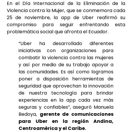
En el Día Internacional de la Eliminación de la
Violencia contra la Mujer, que se conmemora cada
25 de noviembre, la app de Uber reafirmó su
compromiso para seguir enfrentando esta
problemática social que afronta el Ecuador.
“Uber ha desarrollado diferentes
iniciativas con organizaciones para
combatir la violencia contra las mujeres
y así por medio de su trabajo apoyar a
las comunidades. Es así como logramos
poner a disposición herramientas de
seguridad que aprovechan la innovación
de nuestra tecnología para brindar
experiencias en la app cada vez más
seguras y confiables”, aseguró Manuela
Bedoya,
gerente de comunicaciones
para Uber en la región Andina,
Centroamérica y el Caribe.