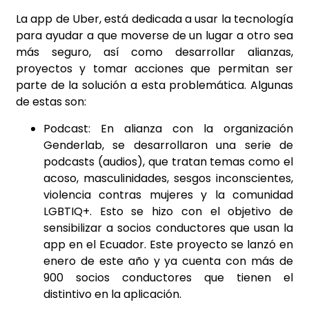
La app de Uber, está dedicada a usar la tecnología
para ayudar a que moverse de un lugar a otro sea
más seguro, así como desarrollar alianzas,
proyectos y tomar acciones que permitan ser
parte de la solución a esta problemática. Algunas
de estas son:
Podcast: En alianza con la organización
Genderlab
, se desarrollaron una serie de
podcasts (audios), que tratan temas como el
acoso, masculinidades, sesgos inconscientes,
violencia contras mujeres y la comunidad
LGBTIQ+. Esto se hizo con el objetivo de
sensibilizar a socios conductores que usan la
app en el Ecuador. Este proyecto se lanzó en
enero de este año y ya cuenta con más de
900 socios conductores que tienen el
distintivo en la aplicación.