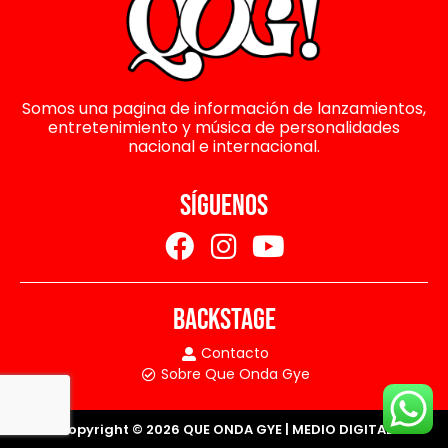
Somos una pagina de información de lanzamientos,
entretenimiento y música de personalidades
nacional e internacional.
SÍGUENOS
BACKSTAGE
Contacto
Sobre Que Onda Gye
Copyright © 2026 QUE ONDA GYE | MEDIO DIGITAL