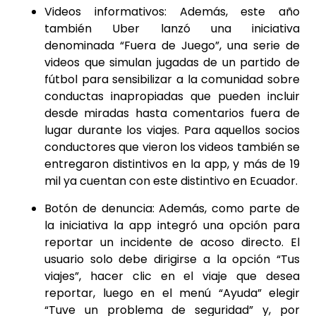
Videos informativos: Además, este año
también Uber lanzó una iniciativa
denominada
“Fuera de Juego”
, una serie de
videos que simulan jugadas de un partido de
fútbol para sensibilizar a la comunidad sobre
conductas inapropiadas que pueden incluir
desde miradas hasta comentarios fuera de
lugar durante los viajes. Para aquellos socios
conductores que vieron los videos también se
entregaron distintivos en la app, y más de 19
mil ya cuentan con este distintivo en Ecuador.
Botón de denuncia: Además, como parte de
la iniciativa la app integró una opción para
reportar un incidente de acoso directo. El
usuario solo debe dirigirse a la opción “Tus
viajes”, hacer clic en el viaje que desea
reportar, luego en el menú “Ayuda” elegir
“Tuve un problema de seguridad” y, por