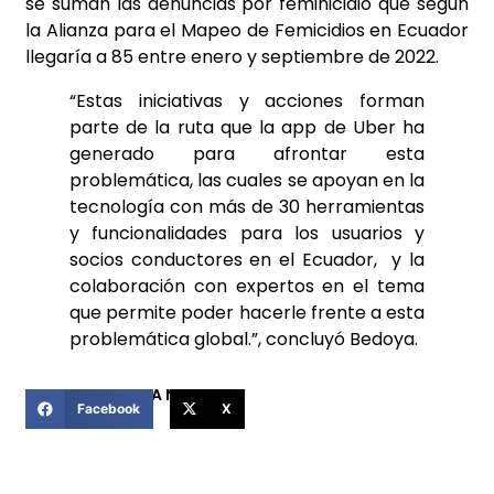
se suman las denuncias por feminicidio que según
la Alianza para el Mapeo de Femicidios en Ecuador
llegaría a 85 entre enero y septiembre de 2022.
“Estas iniciativas y acciones forman
parte de la ruta que la app de Uber ha
generado para afrontar esta
problemática, las cuales se apoyan en la
tecnología con más de 30 herramientas
y funcionalidades para los usuarios y
socios conductores en el Ecuador, y la
colaboración con expertos en el tema
que permite poder hacerle frente a esta
problemática global.”, concluyó Bedoya.
COMPARTIR ESTA NOTICIA
Facebook
X