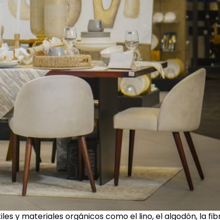
les y materiales orgánicos como el lino, el algodón, la fib