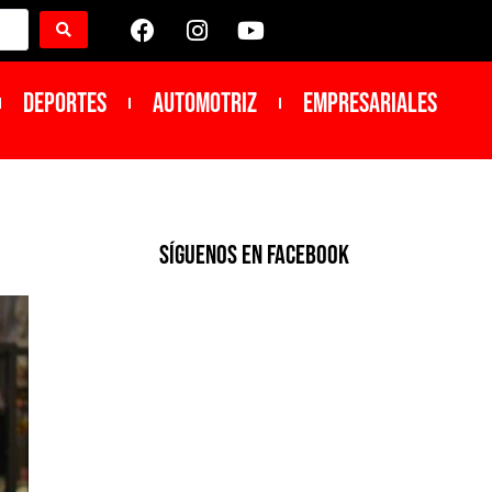
DEPORTES
Automotriz
Empresariales
SíGUENOS EN FACEBOOK