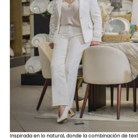
Inspirada en lo natural, donde la combinación de texti