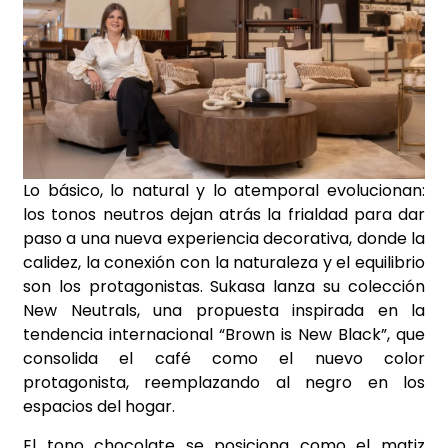
Lo básico, lo natural y lo atemporal evolucionan:
los tonos neutros dejan atrás la frialdad para dar
paso a una nueva experiencia decorativa, donde la
calidez, la conexión con la naturaleza y el equilibrio
son los protagonistas. Sukasa lanza su colección
New Neutrals, una propuesta inspirada en la
tendencia internacional “Brown is New Black”, que
consolida el café como el nuevo color
protagonista, reemplazando al negro en los
espacios del hogar.
El tono chocolate se posiciona como el matiz