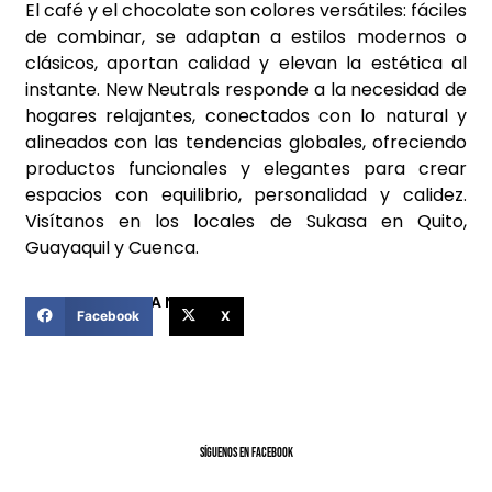
El café y el chocolate son colores versátiles: fáciles
de combinar, se adaptan a estilos modernos o
clásicos, aportan calidad y elevan la estética al
instante. New Neutrals responde a la necesidad de
hogares relajantes, conectados con lo natural y
alineados con las tendencias globales, ofreciendo
productos funcionales y elegantes para crear
espacios con equilibrio, personalidad y calidez.
Visítanos en los locales de Sukasa en Quito,
Guayaquil y Cuenca.
COMPARTIR ESTA NOTICIA
Facebook
X
SíGUENOS EN FACEBOOK