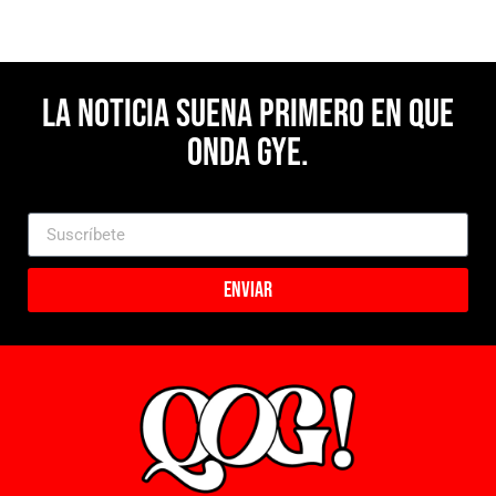
La noticia suena primero en Que
Onda Gye.
Enviar