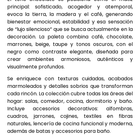
principal: sofisticado, acogedor y atemporal,
evoca la tierra, la madera y el café, generando
bienestar emocional, estabilidad y esa sensación
de “lujo silencioso” que se busca actualmente en la
decoración. La paleta combina café, chocolate,
marrones, beige, taupe y tonos oscuros, con el
negro como contraste elegante, diseñada para
crear ambientes armoniosos, auténticos y
visualmente profundos.
Se enriquece con texturas cuidadas, acabados
marmoleados y detalles sobrios que transforman
cada rincón. La colección cubre todas las áreas del
hogar: salas, comedor, cocina, dormitorio y baño.
Incluye accesorios decorativos: alfombras,
cuadros, jarrones, cojines, textiles en fibras
naturales, lencería de cocina funcional y moderna,
además de batas y accesorios para baño.