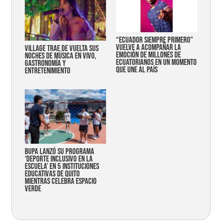
“Ecuador siempre primero”
vuelve a acompañar la
Village trae de vuelta sus
emoción de millones de
noches de música en vivo,
ecuatorianos en un momento
gastronomía y
que une al país
entretenimiento
Bupa lanzó su programa
‘Deporte Inclusivo en la
Escuela’ en 5 instituciones
educativas de Quito
mientras celebra espacio
verde