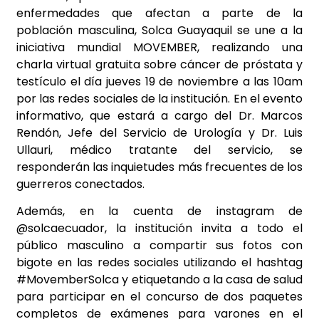
enfermedades que afectan a parte de la
población masculina, Solca Guayaquil se une a la
iniciativa mundial MOVEMBER, realizando una
charla virtual gratuita sobre cáncer de próstata y
testículo el día jueves 19 de noviembre a las 10am
por las redes sociales de la institución. En el evento
informativo, que estará a cargo del Dr. Marcos
Rendón, Jefe del Servicio de Urología y Dr. Luis
Ullauri, médico tratante del servicio, se
responderán las inquietudes más frecuentes de los
guerreros conectados.
Además, en la cuenta de instagram de
@solcaecuador, la institución invita a todo el
público masculino a compartir sus fotos con
bigote en las redes sociales utilizando el hashtag
#MovemberSolca y etiquetando a la casa de salud
para participar en el concurso de dos paquetes
completos de exámenes para varones en el