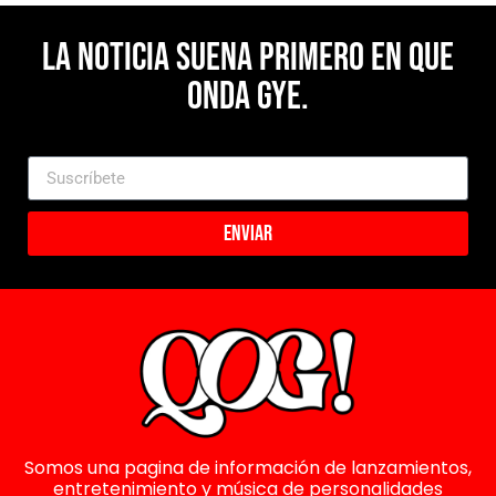
La noticia suena primero en Que
Onda Gye.
Enviar
Somos una pagina de información de lanzamientos,
entretenimiento y música de personalidades