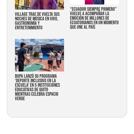
“Ecuador siempre primero”
vuelve a acompañar la
Village trae de vuelta sus
emoción de millones de
noches de música en vivo,
ecuatorianos en un momento
gastronomía y
que une al país
entretenimiento
Bupa lanzó su programa
‘Deporte Inclusivo en la
Escuela’ en 5 instituciones
educativas de Quito
mientras celebra espacio
verde