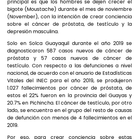
principal es que los hombres se dejen crecer el
bigote (Moustache) durante el mes de noviembre
(November), con la intención de crear conciencia
sobre el cáncer de próstata, de testículo y la
depresión masculina.
Solo en Solca Guayaquil durante el año 2019 se
diagnosticaron 587 casos nuevos de cáncer de
próstata y 57 casos nuevos de cáncer de
testículo. Con respecto a las defunciones a nivel
nacional, de acuerdo con el anuario de Estadísticas
Vitales del INEC para el año 2019, se produjeron
1.027 fallecimientos por cáncer de próstata, de
estos el 22% fueron en la provincia del Guayas y
20.7% en Pichincha. El cáncer de testículo, por otro
lado, se encuentra en el grupo del resto de causas
de defunción con menos de 4 fallecimientos en el
2019.
Por eso, para crear conciencia sobre estas