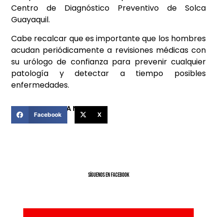
Centro de Diagnóstico Preventivo de Solca
Guayaquil.
Cabe recalcar que es importante que los hombres
acudan periódicamente a revisiones médicas con
su urólogo de confianza para prevenir cualquier
patología y detectar a tiempo posibles
enfermedades.
COMPARTIR ESTA NOTICIA
Facebook
X
SíGUENOS EN FACEBOOK