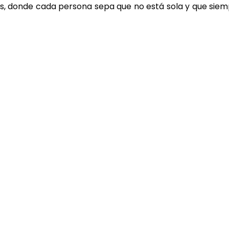
s, donde cada persona sepa que no está sola y que sie