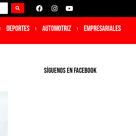
DEPORTES
Automotriz
Empresariales
SíGUENOS EN FACEBOOK