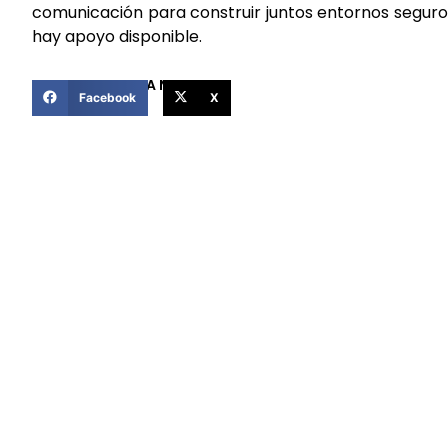
comunicación para construir juntos entornos seguro
hay apoyo disponible.
COMPARTIR ESTA NOTICIA
Facebook
X