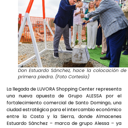
Don Estuardo Sánchez, hace la colocación de 
primera piedra. (Foto Cortesía)
La llegada de LUVORA Shopping Center representa
una nueva apuesta de Grupo ALESSA por el
fortalecimiento comercial de Santo Domingo, una
ciudad estratégica para el intercambio económico
entre la Costa y la Sierra, donde Almacenes
Estuardo Sánchez – marca de grupo Alessa – ya