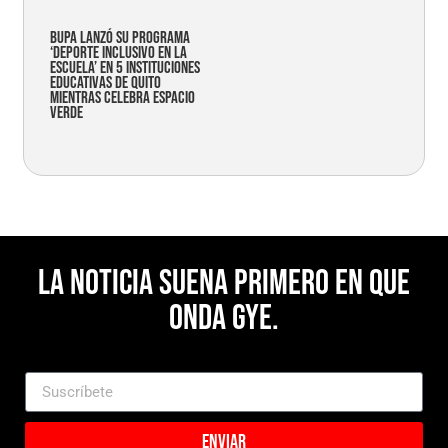
Bupa lanzó su programa
‘Deporte Inclusivo en la
Escuela’ en 5 instituciones
educativas de Quito
mientras celebra espacio
verde
La noticia suena primero en Que
Onda Gye.
Enviar