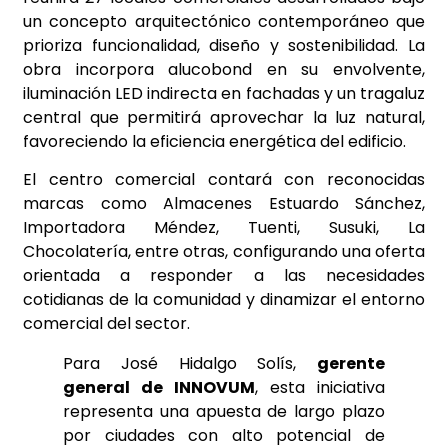
un concepto arquitectónico contemporáneo que
prioriza funcionalidad, diseño y sostenibilidad. La
obra incorpora alucobond en su envolvente,
iluminación LED indirecta en fachadas y un tragaluz
central que permitirá aprovechar la luz natural,
favoreciendo la eficiencia energética del edificio.
El centro comercial contará con reconocidas
marcas como Almacenes Estuardo Sánchez,
Importadora Méndez, Tuenti, Susuki, La
Chocolatería, entre otras, configurando una oferta
orientada a responder a las necesidades
cotidianas de la comunidad y dinamizar el entorno
comercial del sector.
Para José Hidalgo Solís,
gerente
general de INNOVUM
, esta iniciativa
representa una apuesta de largo plazo
por ciudades con alto potencial de