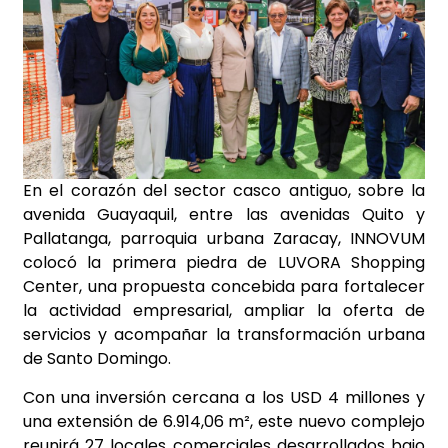
En el corazón del sector casco antiguo, sobre la
avenida Guayaquil, entre las avenidas Quito y
Pallatanga, parroquia urbana Zaracay, INNOVUM
colocó la primera piedra de LUVORA Shopping
Center, una propuesta concebida para fortalecer
la actividad empresarial, ampliar la oferta de
servicios y acompañar la transformación urbana
de Santo Domingo.
Con una inversión cercana a los USD 4 millones y
una extensión de 6.914,06 m², este nuevo complejo
reunirá 27 locales comerciales desarrollados bajo