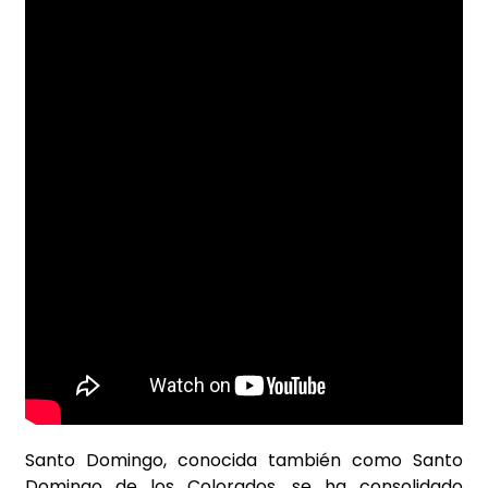
Santo Domingo, conocida también como Santo
Domingo de los Colorados, se ha consolidado