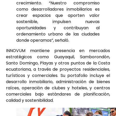
crecimiento. “Nuestro compromiso
como desarrolladores inmobiliarios es
crear espacios que aporten valor
sostenible, impulsen nuevas
oportunidades y contribuyan al
ordenamiento urbano de las ciudades
donde operamos”, señaló.
INNOVUM mantiene presencia en mercados
estratégicos como Guayaquil, Samborondón,
Santo Domingo, Playas y otros puntos de la Costa
ecuatoriana, a través de proyectos residenciales,
turísticos y comerciales. Su portafolio incluye el
desarrollo inmobiliario, administración de bienes
raíces, operación de clubes y hoteles, y centros
comerciales bajo estándares de planificación,
calidad y sostenibilidad.