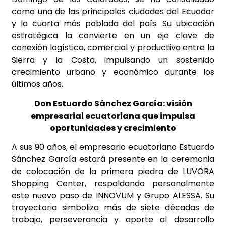
como una de las principales ciudades del Ecuador
y la cuarta más poblada del país. Su ubicación
estratégica la convierte en un eje clave de
conexión logística, comercial y productiva entre la
Sierra y la Costa, impulsando un sostenido
crecimiento urbano y económico durante los
últimos años.
Don Estuardo Sánchez García: visión
empresarial ecuatoriana que impulsa
oportunidades y crecimiento
A sus 90 años, el empresario ecuatoriano Estuardo
Sánchez García estará presente en la ceremonia
de colocación de la primera piedra de LUVORA
Shopping Center, respaldando personalmente
este nuevo paso de INNOVUM y Grupo ALESSA. Su
trayectoria simboliza más de siete décadas de
trabajo, perseverancia y aporte al desarrollo