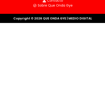
Contacto
Sobre Que Onda Gye
Copyright © 2026 QUE ONDA GYE | MEDIO DIGITAL