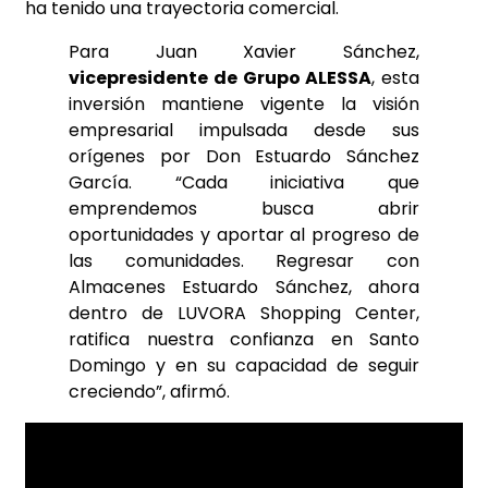
ha tenido una trayectoria comercial.
Para Juan Xavier Sánchez,
vicepresidente de Grupo ALESSA
, esta
inversión mantiene vigente la visión
empresarial impulsada desde sus
orígenes por Don Estuardo Sánchez
García. “Cada iniciativa que
emprendemos busca abrir
oportunidades y aportar al progreso de
las comunidades. Regresar con
Almacenes Estuardo Sánchez, ahora
dentro de LUVORA Shopping Center,
ratifica nuestra confianza en Santo
Domingo y en su capacidad de seguir
creciendo”, afirmó.