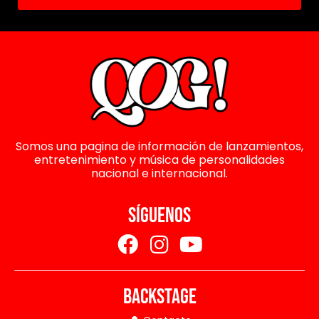
Somos una pagina de información de lanzamientos,
entretenimiento y música de personalidades
nacional e internacional.
SÍGUENOS
BACKSTAGE