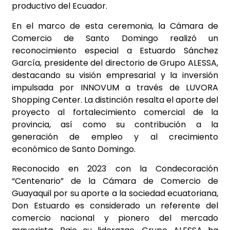
productivo del Ecuador.
En el marco de esta ceremonia, la Cámara de
Comercio de Santo Domingo realizó un
reconocimiento especial a Estuardo Sánchez
García, presidente del directorio de Grupo ALESSA,
destacando su visión empresarial y la inversión
impulsada por INNOVUM a través de LUVORA
Shopping Center. La distinción resalta el aporte del
proyecto al fortalecimiento comercial de la
provincia, así como su contribución a la
generación de empleo y al crecimiento
económico de Santo Domingo.
Reconocido en 2023 con la Condecoración
“Centenario” de la Cámara de Comercio de
Guayaquil por su aporte a la sociedad ecuatoriana,
Don Estuardo es considerado un referente del
comercio nacional y pionero del mercado