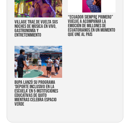
“Ecuador siempre primero”
vuelve a acompañar la
Village trae de vuelta sus
emoción de millones de
noches de música en vivo,
ecuatorianos en un momento
gastronomía y
que une al país
entretenimiento
Bupa lanzó su programa
‘Deporte Inclusivo en la
Escuela’ en 5 instituciones
educativas de Quito
mientras celebra espacio
verde