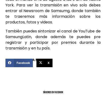
York. Para ver la transmisión en vivo solo debes
entrar al Newsroom de Samsumg, donde también
te traeremos más información sobre los
productos, fotos y videos.
También puedes sintonizar el canal de YouTube de
SamsungLatin, donde además te puedes pre
registrar y participar por premios durante la
transmisión y en tu país.
COMPARTIR ESTA NOTICIA
Facebook
X
SíGUENOS EN FACEBOOK