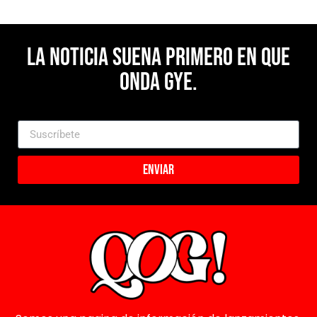
La noticia suena primero en Que
Onda Gye.
Enviar