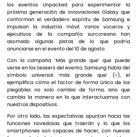
los eventos Unpacked para experimentar la
próxima generación de innovaciones Galaxy que
conforman el verdadero espíritu de Samsung e
impulsan la industria móvil. Varios voceros y
ejecutivos de la compañía surcoreana han
asomado algunas pistas de lo que podría
anunciarse en el evento del 10 de agosto.
Con la campaña ‘Más grande que’ que puede
verse en los teasers del evento, Samsung habla del
símbolo universal ‘más grande que’ (>), el
ejemplifica cómo el factor de forma único de los
plegables no solo cambia de forma, sino que
cambia la manera en la que interactuamos con
nuestros dispositivos.
Por otro lado, las expectativas apuntan hacia las
funciones novedosas que traerán y lo que los
smartphones son capaces de hacer, con nuevas