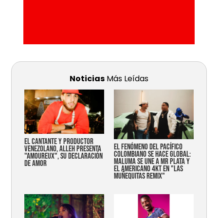
Noticias
Más Leídas
EL CANTANTE Y PRODUCTOR
EL FENÓMENO DEL PACÍFICO
VENEZOLANO, ALLEH PRESENTA
COLOMBIANO SE HACE GLOBAL:
"AMOUREUX", SU DECLARACIÓN
MALUMA SE UNE A MR PLATA Y
DE AMOR
EL AMERICANO 4KT EN "LAS
MUÑEQUITAS REMIX"