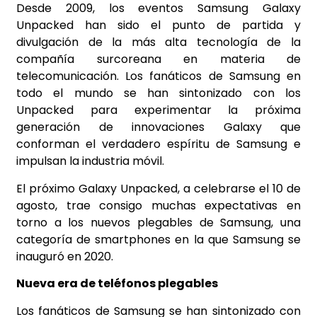
Desde 2009, los eventos Samsung Galaxy
Unpacked han sido el punto de partida y
divulgación de la más alta tecnología de la
compañía surcoreana en materia de
telecomunicación. Los fanáticos de Samsung en
todo el mundo se han sintonizado con los
Unpacked para experimentar la próxima
generación de innovaciones Galaxy que
conforman el verdadero espíritu de Samsung e
impulsan la industria móvil.
El próximo Galaxy Unpacked, a celebrarse el 10 de
agosto, trae consigo muchas expectativas en
torno a los nuevos plegables de Samsung, una
categoría de smartphones en la que Samsung se
inauguró en 2020.
Nueva era de teléfonos plegables
Los fanáticos de Samsung se han sintonizado con