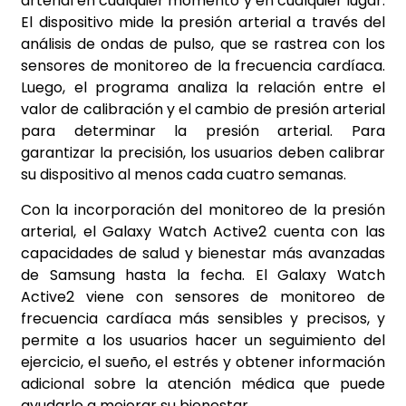
arterial en cualquier momento y en cualquier lugar.
El dispositivo mide la presión arterial a través del
análisis de ondas de pulso, que se rastrea con los
sensores de monitoreo de la frecuencia cardíaca.
Luego, el programa analiza la relación entre el
valor de calibración y el cambio de presión arterial
para determinar la presión arterial. Para
garantizar la precisión, los usuarios deben calibrar
su dispositivo al menos cada cuatro semanas.
Con la incorporación del monitoreo de la presión
arterial, el Galaxy Watch Active2 cuenta con las
capacidades de salud y bienestar más avanzadas
de Samsung hasta la fecha. El Galaxy Watch
Active2 viene con sensores de monitoreo de
frecuencia cardíaca más sensibles y precisos, y
permite a los
usuarios hacer un seguimiento del
ejercicio, el sueño, el estrés y obtener información
adicional sobre la atención médica que puede
ayudarlo a mejorar su bienestar.