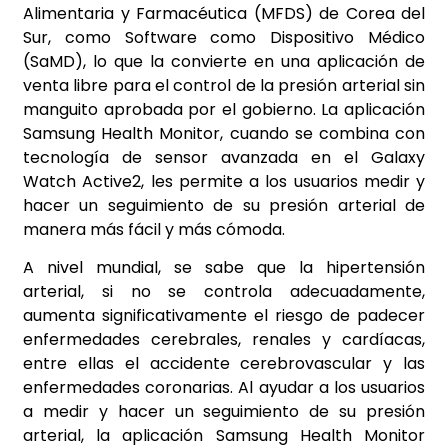
Alimentaria y Farmacéutica (MFDS) de Corea del
Sur, como Software como Dispositivo Médico
(SaMD), lo que la convierte en una aplicación de
venta libre para el control de la presión arterial sin
manguito aprobada por el gobierno. La aplicación
Samsung Health Monitor, cuando se combina con
tecnología de sensor avanzada en el Galaxy
Watch Active2, les permite a los usuarios medir y
hacer un seguimiento de su presión arterial de
manera más fácil y más cómoda.
A nivel mundial, se sabe que la hipertensión
arterial, si no se controla adecuadamente,
aumenta significativamente el riesgo de padecer
enfermedades cerebrales, renales y cardíacas,
entre ellas el accidente cerebrovascular y las
enfermedades coronarias. Al ayudar a los usuarios
a medir y hacer un seguimiento de su presión
arterial, la aplicación Samsung Health Monitor