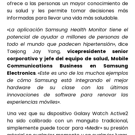
ofrece a las personas un mayor conocimiento de
su salud y les permite tomar decisiones más
informadas para llevar una vida más saludable.
«La aplicación Samsung Health Monitor tiene el
potencial de ayudar a millones de personas de
todo el mundo que padecen hipertensión»
, dice
Taejong Jay Yang,
vicepresidente senior
corporativo y jefe del equipo de salud, Mobile
Communications Business en Samsung
Electronics
.
«Este es uno de los muchos ejemplos
de cómo Samsung está integrando el mejor
hardware de su clase con las últimas
innovaciones de software para renovar las
experiencias móviles»
.
Una vez que su dispositivo Galaxy Watch Active2
ha sido calibrado con un manguito tradicional,
simplemente puede tocar para «Medir» su presión