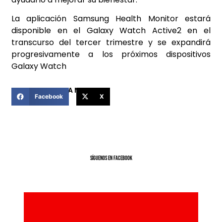
La aplicación Samsung Health Monitor estará
disponible en el Galaxy Watch Active2 en el
transcurso del tercer trimestre y se expandirá
progresivamente a los próximos dispositivos
Galaxy Watch
COMPARTIR ESTA NOTICIA
Facebook
X
SíGUENOS EN FACEBOOK