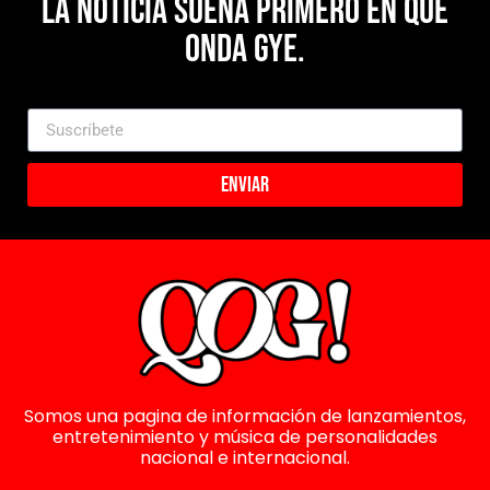
La noticia suena primero en Que
Onda Gye.
Enviar
Somos una pagina de información de lanzamientos,
entretenimiento y música de personalidades
nacional e internacional.