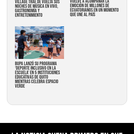
vuelve a acompañar la
Village trae de vuelta sus
emoción de millones de
noches de música en vivo,
ecuatorianos en un momento
gastronomía y
que une al país
entretenimiento
Bupa lanzó su programa
‘Deporte Inclusivo en la
Escuela’ en 5 instituciones
educativas de Quito
mientras celebra espacio
verde