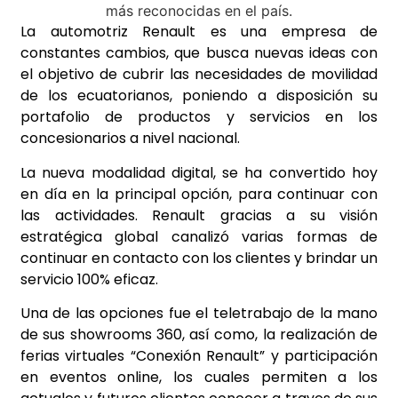
La automotriz Renault es una empresa de
constantes cambios, que busca nuevas ideas con
el objetivo de cubrir las necesidades de movilidad
de los ecuatorianos, poniendo a disposición su
portafolio de productos y servicios en los
concesionarios a nivel nacional.
La nueva modalidad digital, se ha convertido hoy
en día en la principal opción, para continuar con
las actividades. Renault gracias a su visión
estratégica global canalizó varias formas de
continuar en contacto con los clientes y brindar un
servicio 100% eficaz.
Una de las opciones fue el teletrabajo de la mano
de sus showrooms 360, así como, la realización de
ferias virtuales “Conexión Renault” y participación
en eventos online, los cuales permiten a los