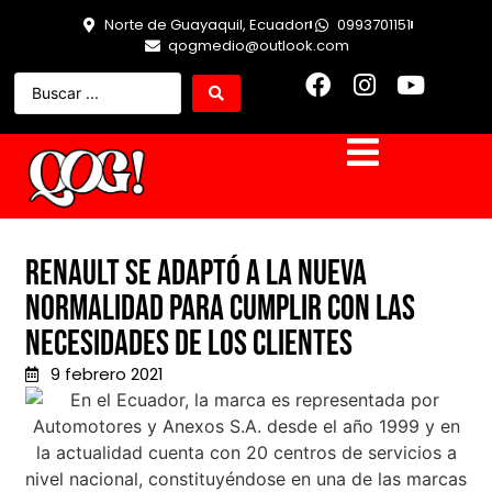
Norte de Guayaquil, Ecuador
0993701151
qogmedio@outlook.com
Renault se adaptó a la nueva
normalidad para cumplir con las
necesidades de los clientes
9 febrero 2021