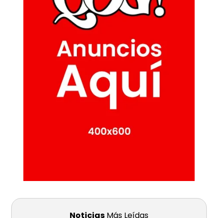
Noticias
Más Leídas