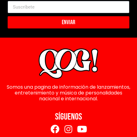
Enviar
Somos una pagina de información de lanzamientos,
entretenimiento y música de personalidades
nacional e internacional.
SÍGUENOS