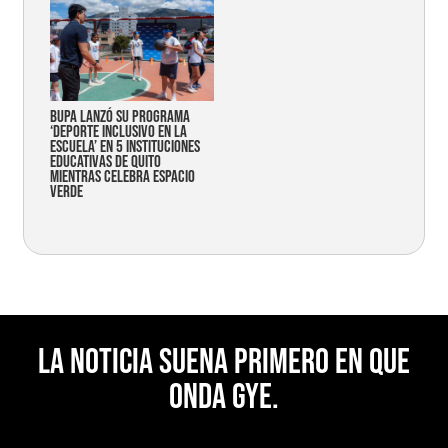
Bupa lanzó su programa
‘Deporte Inclusivo en la
Escuela’ en 5 instituciones
educativas de Quito
mientras celebra espacio
verde
La noticia suena primero en Que
Onda Gye.