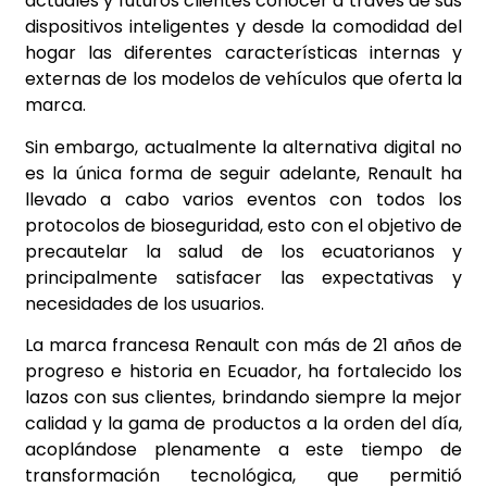
actuales y futuros clientes conocer a traves de sus
dispositivos inteligentes y desde la comodidad del
hogar las diferentes características internas y
externas de los modelos de vehículos que oferta la
marca.
Sin embargo, actualmente la alternativa digital no
es la única forma de seguir adelante, Renault ha
llevado a cabo varios eventos con todos los
protocolos de bioseguridad, esto con el objetivo de
precautelar la salud de los ecuatorianos y
principalmente satisfacer las expectativas y
necesidades de los usuarios.
La marca francesa Renault con más de 21 años de
progreso e historia en Ecuador, ha fortalecido los
lazos con sus clientes, brindando siempre la mejor
calidad y la gama de productos a la orden del día,
acoplándose plenamente a este tiempo de
transformación tecnológica, que permitió