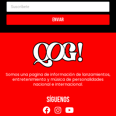
Enviar
Somos una pagina de información de lanzamientos,
entretenimiento y música de personalidades
nacional e internacional.
SÍGUENOS