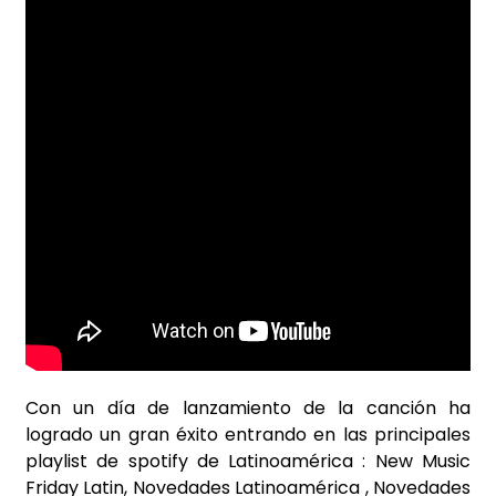
Con un día de lanzamiento de la canción ha
logrado un gran éxito entrando en las principales
playlist de spotify de Latinoamérica : New Music
Friday Latin, Novedades Latinoamérica , Novedades