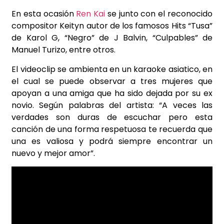
En esta ocasión
Ren Kai
se junto con el reconocido
compositor Keityn autor de los famosos Hits “Tusa”
de Karol G, “Negro” de J Balvin, “Culpables” de
Manuel Turizo, entre otros.
El videoclip se ambienta en un karaoke asiatico, en
el cual se puede observar a tres mujeres que
apoyan a una amiga que ha sido dejada por su ex
novio. Según palabras del artista: “A veces las
verdades son duras de escuchar pero esta
canción de una forma respetuosa te recuerda que
una es valiosa y podrá siempre encontrar un
nuevo y mejor amor”.