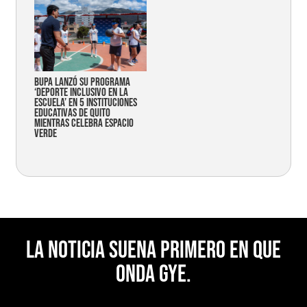
Bupa lanzó su programa
‘Deporte Inclusivo en la
Escuela’ en 5 instituciones
educativas de Quito
mientras celebra espacio
verde
La noticia suena primero en Que
Onda Gye.