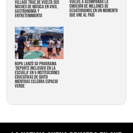
vuelve a acompañar la
Village trae de vuelta sus
emoción de millones de
noches de música en vivo,
ecuatorianos en un momento
gastronomía y
que une al país
entretenimiento
Bupa lanzó su programa
‘Deporte Inclusivo en la
Escuela’ en 5 instituciones
educativas de Quito
mientras celebra espacio
verde