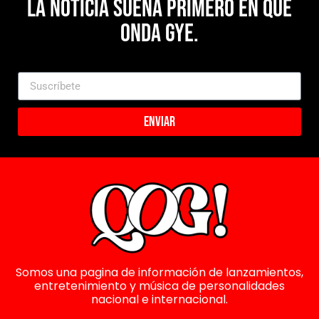
La noticia suena primero en Que
Onda Gye.
Enviar
Somos una pagina de información de lanzamientos,
entretenimiento y música de personalidades
nacional e internacional.