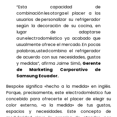
“Esta capacidad de
combinación les otorga el placer a los
usuarios de personalizar su refrigerador
según la decoración de su cocina, en
lugar de adaptarse
a un electrodoméstico ya acabado que
usualmente ofrece el mercado. En pocas
palabras, usted combina el refrigerador
de acuerdo con sus necesidades, gustos
y medidas”, afirma Jaime Simó,
Gerente
de Marketing Corporativo de
Samsung Ecuador.
Bespoke significa «hecho a la medida» en inglés.
Porque, precisamente, este electrodoméstico fue
concebido para ofrecerte el placer de elegir su
color externo, «a la medida» de tus gustos,
espacios y necesidades. Este concepto de