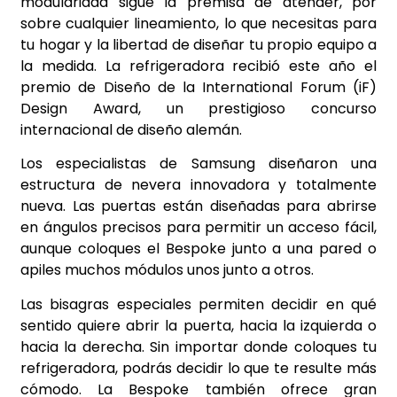
modularidad sigue la premisa de atender, por
sobre cualquier lineamiento, lo que necesitas para
tu hogar y la libertad de diseñar tu propio equipo a
la medida. La refrigeradora recibió este año el
premio de Diseño de la International Forum (iF)
Design Award, un prestigioso concurso
internacional de diseño alemán.
Los especialistas de Samsung diseñaron una
estructura de nevera innovadora y totalmente
nueva. Las puertas están diseñadas para abrirse
en ángulos precisos para permitir un acceso fácil,
aunque coloques el Bespoke junto a una pared o
apiles muchos módulos unos junto a otros.
Las bisagras especiales permiten decidir en qué
sentido quiere abrir la puerta, hacia la izquierda o
hacia la derecha. Sin importar donde coloques tu
refrigeradora, podrás decidir lo que te resulte más
cómodo. La Bespoke también ofrece gran