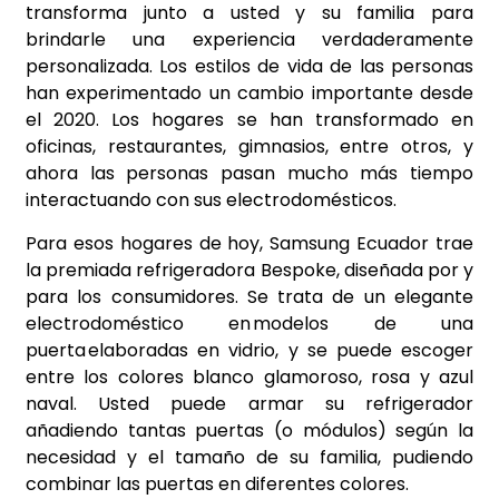
transforma junto a usted y su familia para
brindarle una experiencia verdaderamente
personalizada. Los estilos de vida de las personas
han experimentado un cambio importante desde
el 2020. Los hogares se han transformado en
oficinas, restaurantes, gimnasios, entre otros, y
ahora las personas pasan mucho más tiempo
interactuando con sus electrodomésticos.
Para esos hogares de hoy, Samsung Ecuador trae
la premiada refrigeradora Bespoke, diseñada por y
para los consumidores. Se trata de un elegante
electrodoméstico en modelos de una
puerta elaboradas en vidrio, y se puede escoger
entre los colores blanco glamoroso, rosa y azul
naval. Usted puede armar su refrigerador
añadiendo tantas puertas (o módulos) según la
necesidad y el tamaño de su familia, pudiendo
combinar las puertas en diferentes colores.