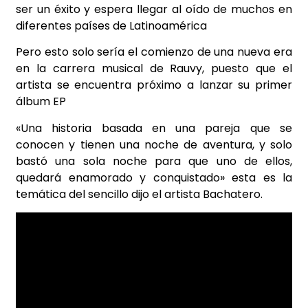
ser un éxito y espera llegar al oído de muchos en
diferentes países de Latinoamérica
Pero esto solo sería el comienzo de una nueva era
en la carrera musical de Rauvy, puesto que el
artista se encuentra próximo a lanzar su primer
álbum EP
«Una historia basada en una pareja que se
conocen y tienen una noche de aventura, y solo
bastó una sola noche para que uno de ellos,
quedará enamorado y conquistado» esta es la
temática del sencillo dijo el artista Bachatero.