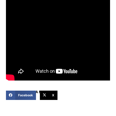
COMPARTIR ESTA NOTICIA
Facebook
X