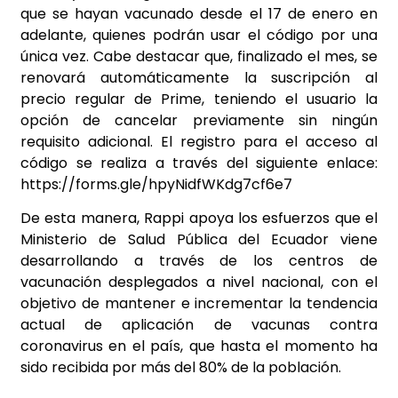
que se hayan vacunado desde el 17 de enero en
adelante, quienes podrán usar el código por una
única vez. Cabe destacar que, finalizado el mes, se
renovará automáticamente la suscripción al
precio regular de Prime, teniendo el usuario la
opción de cancelar previamente sin ningún
requisito adicional. El registro para el acceso al
código se realiza a través del siguiente enlace:
https://forms.gle/hpyNidfWKdg7cf6e7
De esta manera, Rappi apoya los esfuerzos que el
Ministerio de Salud Pública del Ecuador viene
desarrollando a través de los centros de
vacunación desplegados a nivel nacional, con el
objetivo de mantener e incrementar la tendencia
actual de aplicación de vacunas contra
coronavirus en el país, que hasta el momento ha
sido recibida por más del 80% de la población.