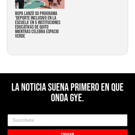
Bupa lanzó su programa
‘Deporte Inclusivo en la
Escuela’ en 5 instituciones
educativas de Quito
mientras celebra espacio
verde
La noticia suena primero en Que
Onda Gye.