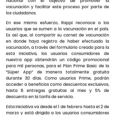
nacional con el objetivo de promover la
vacunación y facilitar este proceso por parte de
los ciudadanos.
En ese mismo esfuerzo, Rappi reconoce a los
usuarios que se sumen a la vacunación en el país.
Es así que, al compartir su carnet de vacunación
en donde haya registro de haber efectuado la
vacunación, a través del formulario creado para la
esta iniciativa, los usuarios consumidores de
nuestra app obtendrán un código promocional
para mil personas, para el Plan Prime Basic de la
“Súper App” de manera totalmente gratuita
durante 30 días. Como usuarios Prime, podrán
acceder a beneficios como descuentos exclusivos,
hasta 8 entregas gratuitas al mes y 5% de
descuento en la tarifa de servicio.
Esta iniciativa va desde el 1 de febrero hasta el 2 de
marzo y está dirigida a los usuarios consumidores