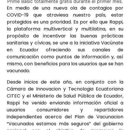
En medio de una nueva ola de contagios por
COVID-19 que atraviesa nuestro país, estar
protegidos es una prioridad. Es por ello que Rappi,
la plataforma multivertical y multilatina, en su
propósito de incentivar las buenas prácticas
sanitarias y cívicas, se une a la iniciativa Vacúnate
en Ecuador ofreciendo sus canales de
comunicación como puntos de información y, así
mismo, con beneficios para los usuarios que se han
vacunado.
Desde inicios de este año, en conjunto con la
Cámara de Innovacion y Tecnologia Ecuatoriana
CITEC y el Ministerio de Salud Pública de Ecuador,
Rappi ha venido enviando información oficial a
usuarios consumidores y repartidores
independientes acerca del Plan de Vacunacion
“Vacunados estamos más seguros” del gobierno