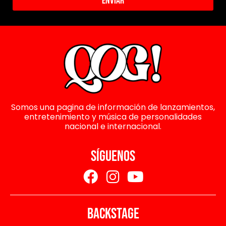
Enviar
Somos una pagina de información de lanzamientos,
entretenimiento y música de personalidades
nacional e internacional.
SÍGUENOS
BACKSTAGE