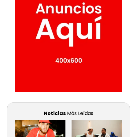
Noticias
Más Leídas