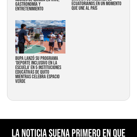
ecuatorianos en un momento
gastronomía y
que une al país
entretenimiento
Bupa lanzó su programa
‘Deporte Inclusivo en la
Escuela’ en 5 instituciones
educativas de Quito
mientras celebra espacio
verde
La noticia suena primero en Que