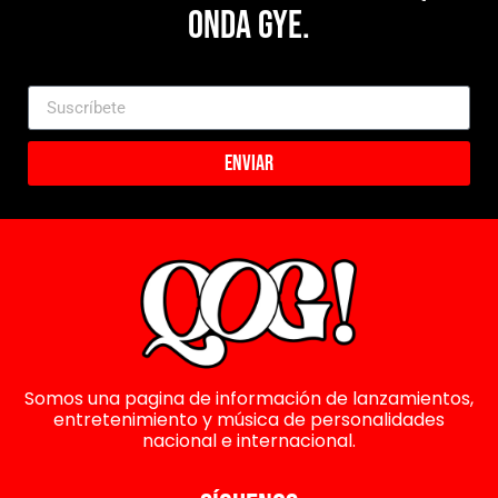
Onda Gye.
Enviar
Somos una pagina de información de lanzamientos,
entretenimiento y música de personalidades
nacional e internacional.