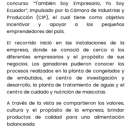
concurso “También Soy Empresario, Yo Soy
Ecuador”, impulsado por la Cámara de Industrias y
Producción (CIP), el cual tiene como objetivo
incentivar y apoyar a los pequeños
emprendedores del país.
El recorrido inició en las instalaciones de la
empresa, donde se conoció de cerca a los
diferentes empresarios y el propósito de sus
negocios. Los ganadores pudieron conocer los
procesos realizados en la planta de congelados y
de embutidos, el centro de investigación y
desarrollo, la planta de tratamiento de aguas y el
centro de cuidado y nutrición de mascotas.
A través de la vista se compartieron los valores,
cultura y el propósito de la empresa, brindar
productos de calidad para una alimentación
balanceada.