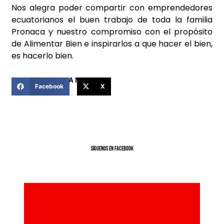
Nos alegra poder compartir con emprendedores
ecuatorianos el buen trabajo de toda la familia
Pronaca y nuestro compromiso con el propósito
de Alimentar Bien e inspirarlos a que hacer el bien,
es hacerlo bien.
COMPARTIR ESTA NOTICIA
Facebook
X
SíGUENOS EN FACEBOOK