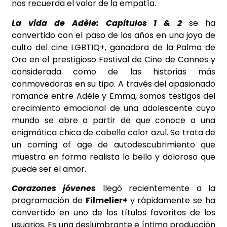
nos recuerda el valor de la empatía.
La vida de Adèle: Capítulos 1 & 2
se ha
convertido con el paso de los años en una joya de
culto del cine LGBTIQ+, ganadora de la Palma de
Oro en el prestigioso Festival de Cine de Cannes y
considerada como de las historias más
conmovedoras en su tipo. A través del apasionado
romance entre Adèle y Emma, somos testigos del
crecimiento emocional de una adolescente cuyo
mundo se abre a partir de que conoce a una
enigmática chica de cabello color azul. Se trata de
un coming of age de autodescubrimiento que
muestra en forma realista lo bello y doloroso que
puede ser el amor.
Corazones jóvenes
llegó recientemente a la
programación de
Filmelier+
y rápidamente se ha
convertido en uno de los títulos favoritos de los
usuarios. Es una deslumbrante e íntima producción