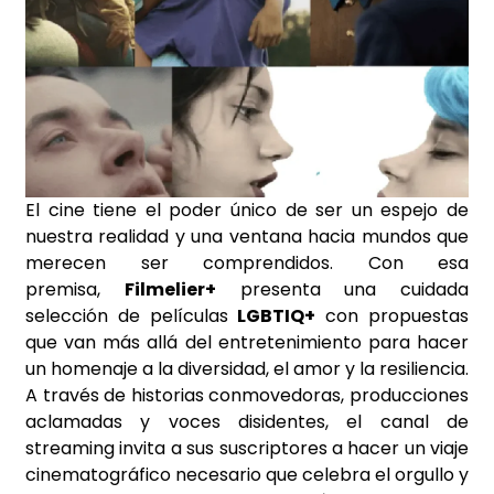
El cine tiene el poder único de ser un espejo de
nuestra realidad y una ventana hacia mundos que
merecen ser comprendidos. Con esa
premisa,
Filmelier+
presenta una cuidada
selección de películas
LGBTIQ+
con propuestas
que van más allá del entretenimiento para hacer
un homenaje a la diversidad, el amor y la resiliencia.
A través de historias conmovedoras, producciones
aclamadas y voces disidentes, el canal de
streaming invita a sus suscriptores a hacer un viaje
cinematográfico necesario que celebra el orgullo y