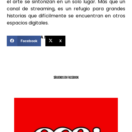
el arte se sintonizan en un solo lugar. Más que un
canal de streaming, es un refugio para grandes
historias que difícilmente se encuentran en otros
espacios digitales.
COMPARTIR ESTA NOTICIA
Facebook
X
SíGUENOS EN FACEBOOK