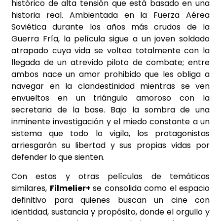
histórico de alta tensión que está basado en una
historia real. Ambientada en la Fuerza Aérea
Soviética durante los años más crudos de la
Guerra Fría, la película sigue a un joven soldado
atrapado cuya vida se voltea totalmente con la
llegada de un atrevido piloto de combate; entre
ambos nace un amor prohibido que les obliga a
navegar en la clandestinidad mientras se ven
envueltos en un triángulo amoroso con la
secretaria de la base. Bajo la sombra de una
inminente investigación y el miedo constante a un
sistema que todo lo vigila, los protagonistas
arriesgarán su libertad y sus propias vidas por
defender lo que sienten.
Con estas y otras películas de temáticas
similares,
Filmelier+
se consolida como el espacio
definitivo para quienes buscan un cine con
identidad, sustancia y propósito, donde el orgullo y