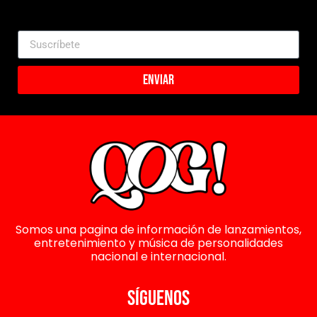
Enviar
Somos una pagina de información de lanzamientos,
entretenimiento y música de personalidades
nacional e internacional.
SÍGUENOS