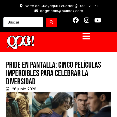
Norte de Guayaquil, Ecuador
0993701151
qogmedio@outlook.com
Pride en pantalla: Cinco películas
imperdibles para celebrar la
diversidad
26 junio 2026