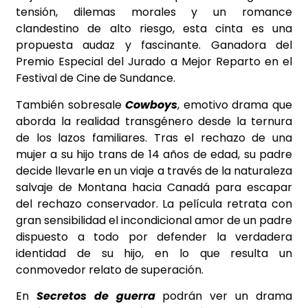
tensión, dilemas morales y un romance
clandestino de alto riesgo, esta cinta es una
propuesta audaz y fascinante. Ganadora del
Premio Especial del Jurado a Mejor Reparto en el
Festival de Cine de Sundance.
También sobresale
Cowboys
, emotivo drama que
aborda la realidad transgénero desde la ternura
de los lazos familiares. Tras el rechazo de una
mujer a su hijo trans de 14 años de edad, su padre
decide llevarle en un viaje a través de la naturaleza
salvaje de Montana hacia Canadá para escapar
del rechazo conservador. La película retrata con
gran sensibilidad el incondicional amor de un padre
dispuesto a todo por defender la verdadera
identidad de su hijo, en lo que resulta un
conmovedor relato de superación.
En
Secretos de guerra
podrán ver un drama