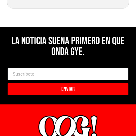
La noticia suena primero en Que
Onda Gye.
Enviar