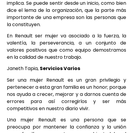
implica. Se puede sentir desde un inicio, como bien
dice el lema de la organización, que la parte más
importante de una empresa son las personas que
la constituyen.
En Renault ser mujer va asociado a la fuerza, la
valentía, la perseverancia, a un conjunto de
valores positivos que como equipo demostramos
en la calidad de nuestro trabajo.
Janeth Tapia,
Servicios Varios
Ser una mujer Renault es un gran privilegio y
pertenecer a esta gran familia es un honor; porque
nos ayuda a crecer, mejorar y a darnos cuenta de
errores para así corregirlos y ser más
competitivos en nuestro diario vivir.
Una mujer Renault es una persona que se
preocupa por mantener la confianza y la unión