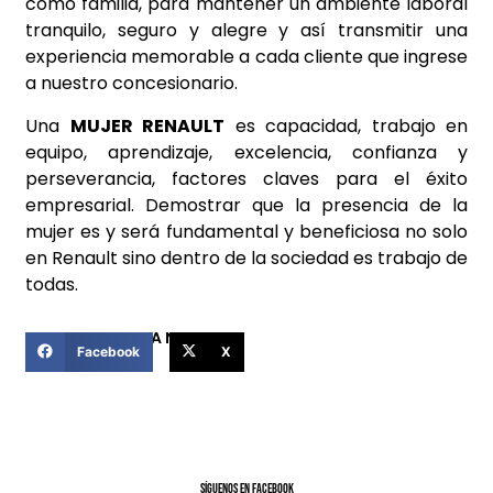
como familia, para mantener un ambiente laboral
tranquilo, seguro y alegre y así transmitir una
experiencia memorable a cada cliente que ingrese
a nuestro concesionario.
Una
MUJER RENAULT
es capacidad, trabajo en
equipo, aprendizaje, excelencia, confianza y
perseverancia, factores claves para el éxito
empresarial. Demostrar que la presencia de la
mujer es y será fundamental y beneficiosa no solo
en Renault sino dentro de la sociedad es trabajo de
todas.
COMPARTIR ESTA NOTICIA
Facebook
X
SíGUENOS EN FACEBOOK