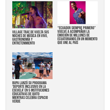
“Ecuador siempre primero”
vuelve a acompañar la
Village trae de vuelta sus
emoción de millones de
noches de música en vivo,
ecuatorianos en un momento
gastronomía y
que une al país
entretenimiento
Bupa lanzó su programa
‘Deporte Inclusivo en la
Escuela’ en 5 instituciones
educativas de Quito
mientras celebra espacio
verde