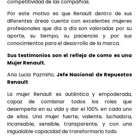
competitividad de las compañías.
Por este motivo es que Renault dentro de sus
diferentes áreas cuenta con excelentes mujeres
profesionales que día a día son valoradas por su
aporte, su tiempo, su paciencia y por sus
conocimientos para el desarrollo de la marca.
Sus testimonios son el reflejo de como es una
Mujer Renault.
Ana Lucia Pazmiño,
Jefe Nacional de Repuestos
Renault
La mujer Renault es auténtica y empoderada,
capaz de combinar todos los roles que
desempeña en su vida y dar el 100% en cada uno
de ellos. Una mujer fuerte, valiente, luchadora,
incansable, sensible, transparente, y con una
inigualable capacidad de transformarlo todo.