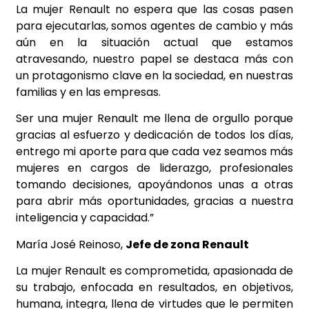
La mujer Renault no espera que las cosas pasen
para ejecutarlas, somos agentes de cambio y más
aún en la situación actual que estamos
atravesando, nuestro papel se destaca más con
un protagonismo clave en la sociedad, en nuestras
familias y en las empresas.
Ser una mujer Renault me llena de orgullo porque
gracias al esfuerzo y dedicación de todos los días,
entrego mi aporte para que cada vez seamos más
mujeres en cargos de liderazgo, profesionales
tomando decisiones, apoyándonos unas a otras
para abrir más oportunidades, gracias a nuestra
inteligencia y capacidad.”
María José Reinoso,
Jefe de zona Renault
La mujer Renault es comprometida, apasionada de
su trabajo, enfocada en resultados, en objetivos,
humana, integra, llena de virtudes que le permiten