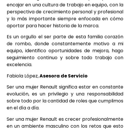
encajar en una cultura de trabajo en equipo, con la
perspectiva de crecimiento personal y profesional
y lo más importante siempre enfocada en cómo
aportar para hacer historia de la marca.
Es un orgullo el ser parte de esta familia corazón
de rombo, donde constantemente motivo a mi
equipo, identifico oportunidades de mejora, hago
seguimiento continuo y sobre todo trabajo con
excelencia.
Fabiola López,
Asesora de Servicio
Ser una mujer Renault significa estar en constante
evolución, es un privilegio y una responsabilidad
sobre todo por la cantidad de roles que cumplimos
en el día a día.
Ser una mujer Renault es crecer profesionalmente
en un ambiente masculino con los retos que esto