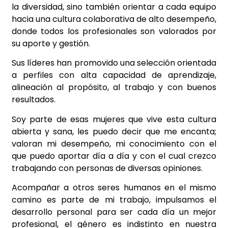
la diversidad, sino también orientar a cada equipo
hacia una cultura colaborativa de alto desempeño,
donde todos los profesionales son valorados por
su aporte y gestión.
Sus líderes han promovido una selección orientada
a perfiles con alta capacidad de aprendizaje,
alineación al propósito, al trabajo y con buenos
resultados.
Soy parte de esas mujeres que vive esta cultura
abierta y sana, les puedo decir que me encanta;
valoran mi desempeño, mi conocimiento con el
que puedo aportar día a día y con el cual crezco
trabajando con personas de diversas opiniones.
Acompañar a otros seres humanos en el mismo
camino es parte de mi trabajo, impulsamos el
desarrollo personal para ser cada día un mejor
profesional, el género es indistinto en nuestra