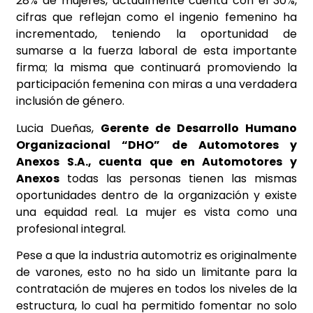
28% de mujeres, actualmente cuenta con el 30%,
cifras que reflejan como el ingenio femenino ha
incrementado, teniendo la oportunidad de
sumarse a la fuerza laboral de esta importante
firma; la misma que continuará promoviendo la
participación femenina con miras a una verdadera
inclusión de género.
Lucia Dueñas,
Gerente de Desarrollo Humano
Organizacional “DHO” de Automotores y
Anexos S.A., cuenta que en Automotores y
Anexos
todas las personas tienen las mismas
oportunidades dentro de la organización y existe
una equidad real. La mujer es vista como una
profesional integral.
Pese a que la industria automotriz es originalmente
de varones, esto no ha sido un limitante para la
contratación de mujeres en todos los niveles de la
estructura, lo cual ha permitido fomentar no solo