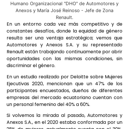
En un entorno cada vez más competitivo y de
constantes desafíos, donde la equidad de género
resulta ser una ventaja estratégica; vemos que
Automotores y Anexos S.A. y su representado
Renault están trabajando continuamente por abrir
oportunidades con las mismas condiciones, sin
discriminar el género.
En un estudio realizado por Deloitte sobre Mujeres
Ejecutivas 2020, mencionan que un 47% de los
participantes encuestados, dueños de diferentes
empresas del mercado ecuatoriano cuentan con
un personal femenino del 40% a 60%.
Si volvemos la mirada al pasado, Automotores y
Anexos S.A., en el 2020 estaba conformada por un