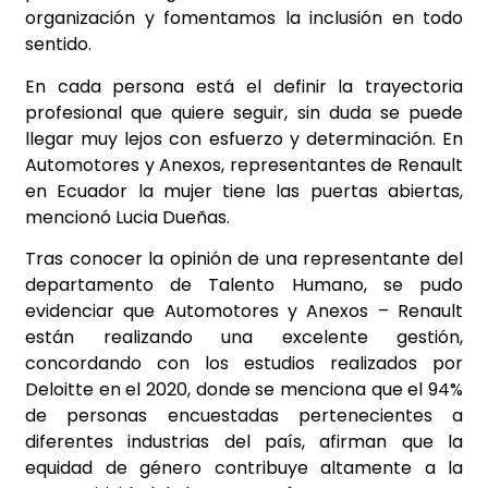
organización y fomentamos la inclusión en todo
sentido.
En cada persona está el definir la trayectoria
profesional que quiere seguir, sin duda se puede
llegar muy lejos con esfuerzo y determinación. En
Automotores y Anexos, representantes de Renault
en Ecuador la mujer tiene las puertas abiertas,
mencionó Lucia Dueñas.
Tras conocer la opinión de una representante del
departamento de Talento Humano, se pudo
evidenciar que Automotores y Anexos – Renault
están realizando una excelente gestión,
concordando con los estudios realizados por
Deloitte en el 2020, donde se menciona que el 94%
de personas encuestadas pertenecientes a
diferentes industrias del país, afirman que la
equidad de género contribuye altamente a la