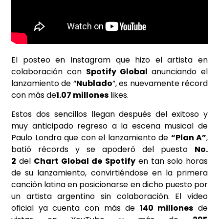
El posteo en Instagram que hizo el artista en
colaboración con
Spotify Global
anunciando el
lanzamiento de “
Nublado
”, es nuevamente récord
con más de
1.07 millones
likes.
Estos dos sencillos llegan después del exitoso y
muy anticipado regreso a la escena musical de
Paulo Londra que con el lanzamiento de
“Plan A”
,
batió récords y se apoderó del puesto
No.
2
del
Chart Global de Spotify
en tan solo horas
de su lanzamiento, convirtiéndose en la primera
canción latina en posicionarse en dicho puesto por
un artista argentino sin colaboración. El video
oficial ya cuenta con más de
140 millones
de