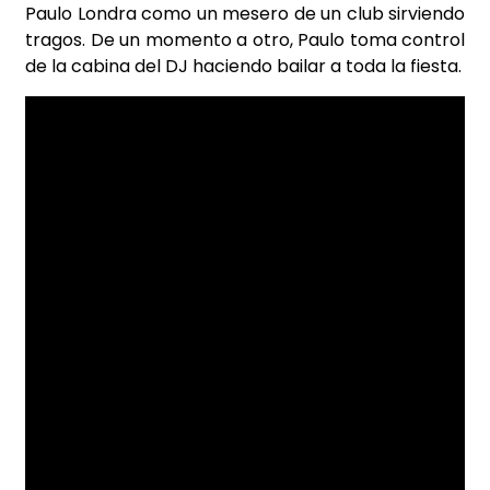
Paulo Londra como un mesero de un club sirviendo
tragos. De un momento a otro, Paulo toma control
de la cabina del DJ haciendo bailar a toda la fiesta.