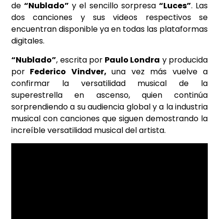
de
“Nublado”
y el sencillo sorpresa
“Luces”
. Las
dos canciones y sus videos respectivos se
encuentran disponible ya en todas las plataformas
digitales.
“Nublado”
, escrita por
Paulo Londra
y producida
por
Federico Vindver,
una vez más vuelve a
confirmar la versatilidad musical de la
superestrella en ascenso, quien continúa
sorprendiendo a su audiencia global y a la industria
musical con canciones que siguen demostrando la
increíble versatilidad musical del artista.