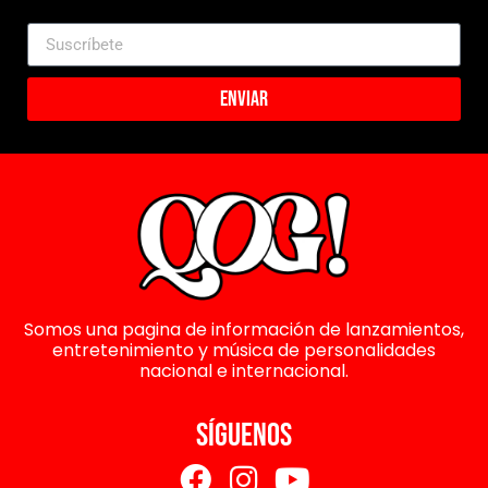
Enviar
Somos una pagina de información de lanzamientos,
entretenimiento y música de personalidades
nacional e internacional.
SÍGUENOS