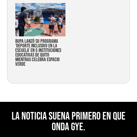
Bupa lanzó su programa
‘Deporte Inclusivo en la
Escuela’ en 5 instituciones
educativas de Quito
mientras celebra espacio
verde
La noticia suena primero en Que
Onda Gye.