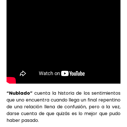
“Nublado”
cuenta la historia de los sentimientos
que uno encuentra cuando llega un final repentino
de una relación llena de confusión, pero a la vez,
darse cuenta de que quizás es lo mejor que pudo
haber pasado.