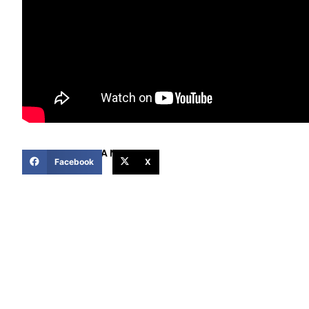
COMPARTIR ESTA NOTICIA
Facebook
X