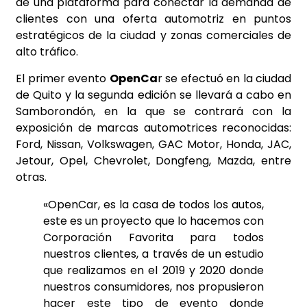
de una plataforma para conectar la demanda de
clientes con una oferta automotriz en puntos
estratégicos de la ciudad y zonas comerciales de
alto tráfico.
El primer evento
OpenCa
r se efectuó en la ciudad
de Quito y la segunda edición se llevará a cabo en
Samborondón, en la que se contrará con la
exposición de marcas automotrices reconocidas:
Ford, Nissan, Volkswagen, GAC Motor, Honda, JAC,
Jetour, Opel, Chevrolet, Dongfeng, Mazda, entre
otras.
«OpenCar, es la casa de todos los autos,
este es un proyecto que lo hacemos con
Corporación Favorita para todos
nuestros clientes, a través de un estudio
que realizamos en el 2019 y 2020 donde
nuestros consumidores, nos propusieron
hacer este tipo de evento donde