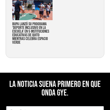
Bupa lanzó su programa
‘Deporte Inclusivo en la
Escuela’ en 5 instituciones
educativas de Quito
mientras celebra espacio
verde
La noticia suena primero en Que
Onda Gye.