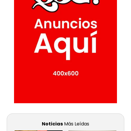
Noticias
Más Leídas