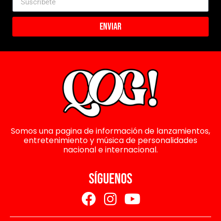
Enviar
Somos una pagina de información de lanzamientos,
entretenimiento y música de personalidades
nacional e internacional.
SÍGUENOS