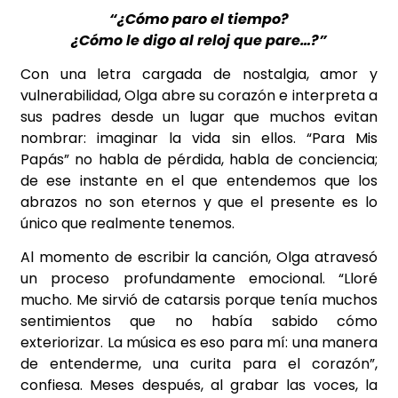
“¿Cómo paro el tiempo?
¿Cómo le digo al reloj que pare…?”
Con una letra cargada de nostalgia, amor y
vulnerabilidad, Olga abre su corazón e interpreta a
sus padres desde un lugar que muchos evitan
nombrar: imaginar la vida sin ellos. “Para Mis
Papás” no habla de pérdida, habla de conciencia;
de ese instante en el que entendemos que los
abrazos no son eternos y que el presente es lo
único que realmente tenemos.
Al momento de escribir la canción, Olga atravesó
un proceso profundamente emocional. “Lloré
mucho. Me sirvió de catarsis porque tenía muchos
sentimientos que no había sabido cómo
exteriorizar. La música es eso para mí: una manera
de entenderme, una curita para el corazón”,
confiesa. Meses después, al grabar las voces, la