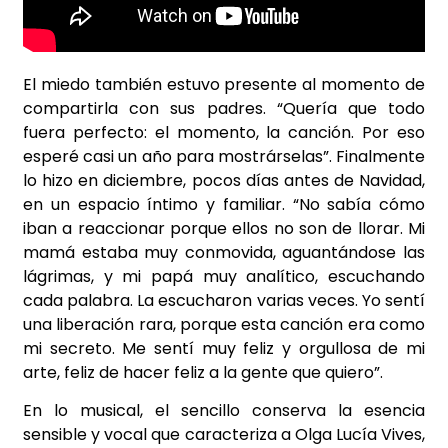
El miedo también estuvo presente al momento de
compartirla con sus padres. “Quería que todo
fuera perfecto: el momento, la canción. Por eso
esperé casi un año para mostrárselas”. Finalmente
lo hizo en diciembre, pocos días antes de Navidad,
en un espacio íntimo y familiar. “No sabía cómo
iban a reaccionar porque ellos no son de llorar. Mi
mamá estaba muy conmovida, aguantándose las
lágrimas, y mi papá muy analítico, escuchando
cada palabra. La escucharon varias veces. Yo sentí
una liberación rara, porque esta canción era como
mi secreto. Me sentí muy feliz y orgullosa de mi
arte, feliz de hacer feliz a la gente que quiero”.
En lo musical, el sencillo conserva la esencia
sensible y vocal que caracteriza a Olga Lucía Vives,