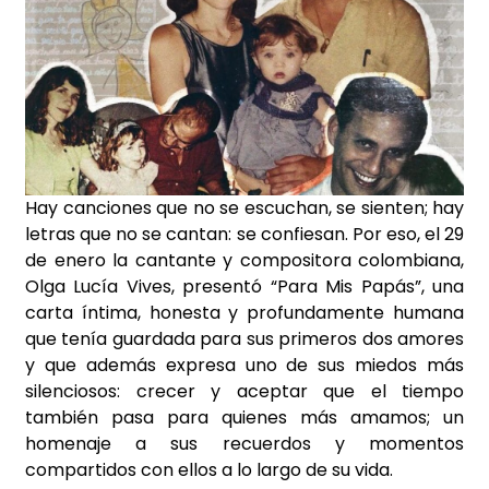
Hay canciones que no se escuchan, se sienten;
hay
letras que no se cantan: se confiesan. Por eso, el 29
de enero la cantante y compositora colombiana,
Olga Lucía Vives, presentó “Para Mis Papás”, una
carta íntima, honesta y profundamente humana
que tenía guardada para sus primeros dos amores
y que además expresa uno de sus miedos más
silenciosos: crecer y aceptar que el tiempo
también pasa para quienes más amamos; un
homenaje a sus recuerdos y momentos
compartidos con ellos a lo largo de su vida.