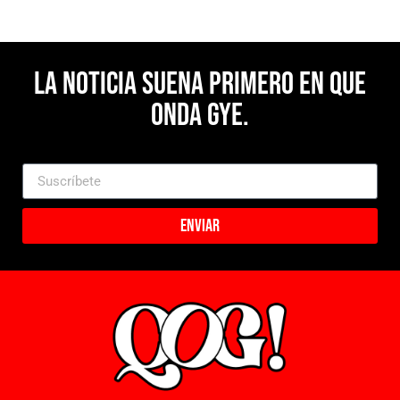
La noticia suena primero en Que
Onda Gye.
Enviar