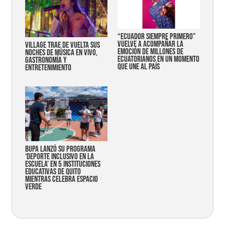
“Ecuador siempre primero”
vuelve a acompañar la
Village trae de vuelta sus
emoción de millones de
noches de música en vivo,
ecuatorianos en un momento
gastronomía y
que une al país
entretenimiento
Bupa lanzó su programa
‘Deporte Inclusivo en la
Escuela’ en 5 instituciones
educativas de Quito
mientras celebra espacio
verde