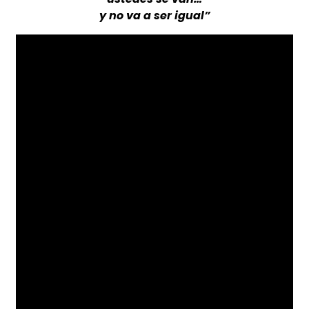
y no va a ser igual”