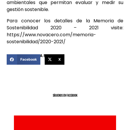
ambientales que permitan evaluar y medir su
gestión sostenible.
Para conocer los detalles de la Memoria de
Sostenibilidad 2020 – 2021 visite:
https://www.novacero.com/memoria-
sostenibilidad/2020-2021/
COMPARTIR ESTA NOTICIA
Facebook
X
SíGUENOS EN FACEBOOK