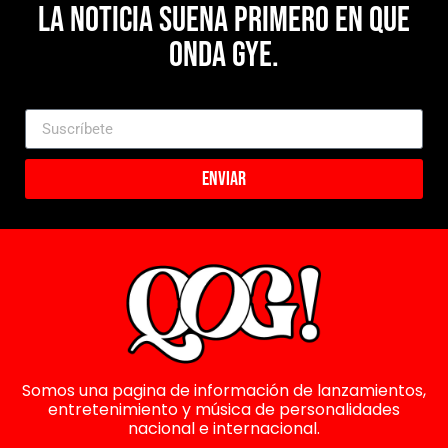
La noticia suena primero en Que
Onda Gye.
Enviar
Somos una pagina de información de lanzamientos,
entretenimiento y música de personalidades
nacional e internacional.