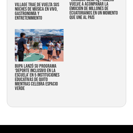
vuelve a acompañar la
Village trae de vuelta sus
emoción de millones de
noches de música en vivo,
ecuatorianos en un momento
gastronomía y
que une al país
entretenimiento
Bupa lanzó su programa
‘Deporte Inclusivo en la
Escuela’ en 5 instituciones
educativas de Quito
mientras celebra espacio
verde