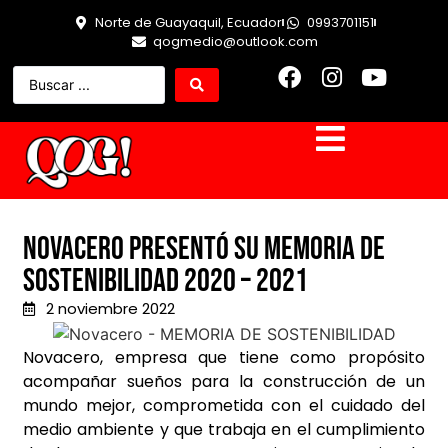
Norte de Guayaquil, Ecuador
0993701151
qogmedio@outlook.com
Novacero presentó su Memoria de
Sostenibilidad 2020 – 2021
2 noviembre 2022
Novacero, empresa que tiene como propósito
acompañar sueños para la construcción de un
mundo mejor, comprometida con el cuidado del
medio ambiente y que trabaja en el cumplimiento