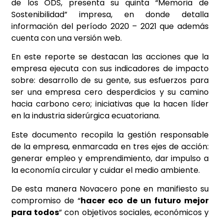
de los ODS, presenta su quinta “Memoria de
Sostenibilidad” impresa, en donde detalla
información del período 2020 – 2021 que además
cuenta con una versión web.
En este reporte se destacan las acciones que la
empresa ejecuta con sus indicadores de impacto
sobre: desarrollo de su gente, sus esfuerzos para
ser una empresa cero desperdicios y su camino
hacia carbono cero; iniciativas que la hacen líder
en la industria siderúrgica ecuatoriana.
Este documento recopila la gestión responsable
de la empresa, enmarcada en tres ejes de acción:
generar empleo y emprendimiento, dar impulso a
la economía circular y cuidar el medio ambiente.
De esta manera Novacero pone en manifiesto su
compromiso de “
hacer eco de un futuro mejor
para todos
” con objetivos sociales, económicos y