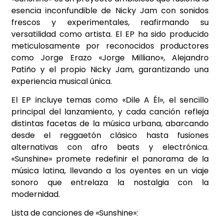
esencia inconfundible de Nicky Jam con sonidos
frescos y experimentales, reafirmando su
versatilidad como artista. El EP ha sido producido
meticulosamente por reconocidos productores
como Jorge Erazo «Jorge Milliano», Alejandro
Patiño y el propio Nicky Jam, garantizando una
experiencia musical única.
El EP incluye temas como «Dile A Él», el sencillo
principal del lanzamiento, y cada canción refleja
distintas facetas de la música urbana, abarcando
desde el reggaetón clásico hasta fusiones
alternativas con afro beats y electrónica.
«Sunshine» promete redefinir el panorama de la
música latina, llevando a los oyentes en un viaje
sonoro que entrelaza la nostalgia con la
modernidad.
Lista de canciones de «Sunshine»: