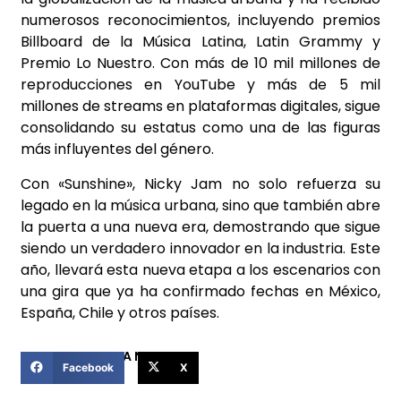
numerosos reconocimientos, incluyendo premios
Billboard de la Música Latina, Latin Grammy y
Premio Lo Nuestro. Con más de 10 mil millones de
reproducciones en YouTube y más de 5 mil
millones de streams en plataformas digitales, sigue
consolidando su estatus como una de las figuras
más influyentes del género.
Con «Sunshine», Nicky Jam no solo refuerza su
legado en la música urbana, sino que también abre
la puerta a una nueva era, demostrando que sigue
siendo un verdadero innovador en la industria. Este
año, llevará esta nueva etapa a los escenarios con
una gira que ya ha confirmado fechas en México,
España, Chile y otros países.
COMPARTIR ESTA NOTICIA
Facebook
X