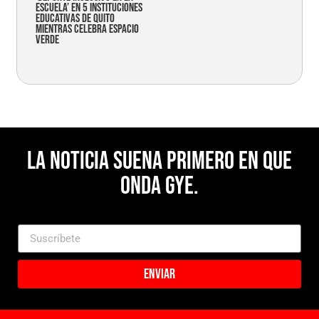
Escuela’ en 5 instituciones
educativas de Quito
mientras celebra espacio
verde
La noticia suena primero en Que
Onda Gye.
Enviar