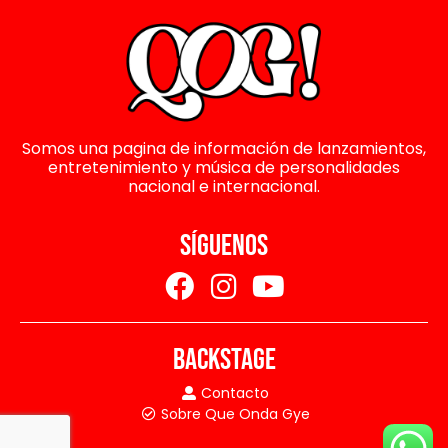
Somos una pagina de información de lanzamientos,
entretenimiento y música de personalidades
nacional e internacional.
SÍGUENOS
BACKSTAGE
Contacto
Sobre Que Onda Gye