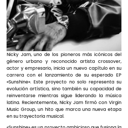
Nicky Jam, uno de los pioneros más icónicos del
género urbano y reconocido artista crossover,
actor y empresario, inicia un nuevo capítulo en su
carrera con el lanzamiento de su esperado EP
«Sunshine». Este proyecto no solo representa su
evolución artística, sino también su capacidad de
reinventarse mientras sigue liderando la música
latina. Recientemente, Nicky Jam firmó con Virgin
Music Group, un hito que marca una nueva etapa
en su trayectoria musical.
«Sunshine» es un proyecto ambicioso que fusiona la