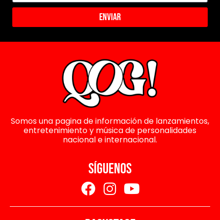
Enviar
Somos una pagina de información de lanzamientos,
entretenimiento y música de personalidades
nacional e internacional.
SÍGUENOS