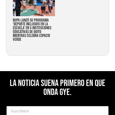
Bupa lanzó su programa
‘Deporte Inclusivo en la
Escuela’ en 5 instituciones
educativas de Quito
mientras celebra espacio
verde
La noticia suena primero en Que
Onda Gye.