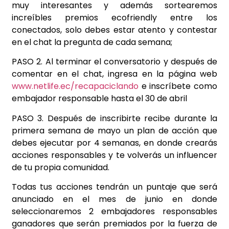
muy interesantes y además sortearemos
increíbles premios ecofriendly entre los
conectados, solo debes estar atento y contestar
en el chat la pregunta de cada semana;
PASO 2. Al terminar el conversatorio y después de
comentar en el chat, ingresa en la página web
www.netlife.ec/recapaciclando
e inscríbete como
embajador responsable hasta el 30 de abril
PASO 3. Después de inscribirte recibe durante la
primera semana de mayo un plan de acción que
debes ejecutar por 4 semanas, en donde crearás
acciones responsables y te volverás un influencer
de tu propia comunidad.
Todas tus acciones tendrán un puntaje que será
anunciado en el mes de junio en donde
seleccionaremos 2 embajadores responsables
ganadores que serán premiados por la fuerza de