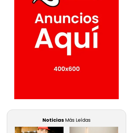
Noticias
Más Leídas