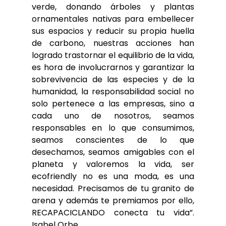
verde, donando árboles y plantas
ornamentales nativas para embellecer
sus espacios y reducir su propia huella
de carbono, nuestras acciones han
logrado trastornar el equilibrio de la vida,
es hora de involucrarnos y garantizar la
sobrevivencia de las especies y de la
humanidad, la responsabilidad social no
solo pertenece a las empresas, sino a
cada uno de nosotros, seamos
responsables en lo que consumimos,
seamos conscientes de lo que
desechamos, seamos amigables con el
planeta y valoremos la vida, ser
ecofriendly no es una moda, es una
necesidad. Precisamos de tu granito de
arena y además te premiamos por ello,
RECAPACICLANDO conecta tu vida”.
Isabel Orbe