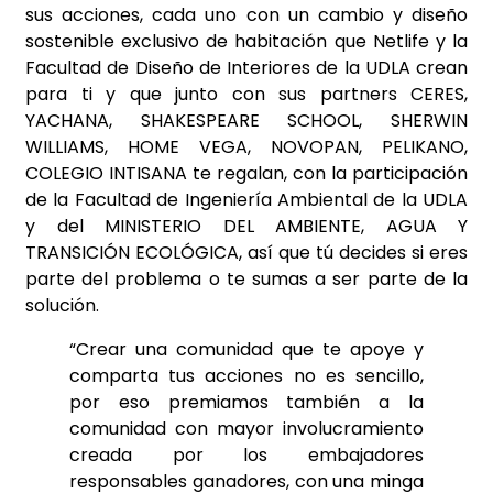
sus acciones, cada uno con un cambio y diseño
sostenible exclusivo de habitación que Netlife y la
Facultad de Diseño de Interiores de la UDLA crean
para ti y que junto con sus partners CERES,
YACHANA, SHAKESPEARE SCHOOL, SHERWIN
WILLIAMS, HOME VEGA, NOVOPAN, PELIKANO,
COLEGIO INTISANA te regalan, con la participación
de la Facultad de Ingeniería Ambiental de la UDLA
y del MINISTERIO DEL AMBIENTE, AGUA Y
TRANSICIÓN ECOLÓGICA, así que tú decides si eres
parte del problema o te sumas a ser parte de la
solución.
“Crear una comunidad que te apoye y
comparta tus acciones no es sencillo,
por eso premiamos también a la
comunidad con mayor involucramiento
creada por los embajadores
responsables ganadores, con una minga