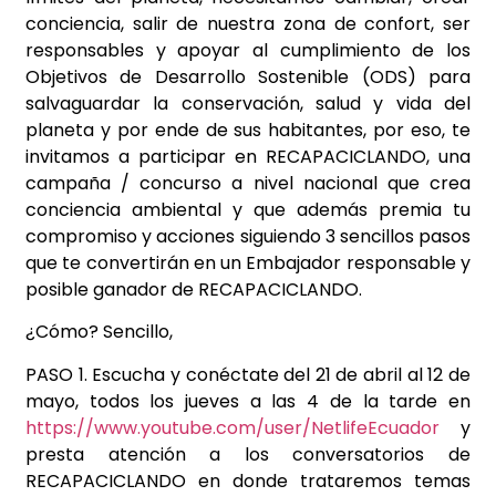
conciencia, salir de nuestra zona de confort, ser
responsables y apoyar al cumplimiento de los
Objetivos de Desarrollo Sostenible (ODS) para
salvaguardar la conservación, salud y vida del
planeta y por ende de sus habitantes, por eso, te
invitamos a participar en RECAPACICLANDO, una
campaña / concurso a nivel nacional que crea
conciencia ambiental y que además premia tu
compromiso y acciones siguiendo 3 sencillos pasos
que te convertirán en un Embajador responsable y
posible ganador de RECAPACICLANDO.
¿Cómo? Sencillo,
PASO 1. Escucha y conéctate del 21 de abril al 12 de
mayo, todos los jueves a las 4 de la tarde en
https://www.youtube.com/user/NetlifeEcuador
y
presta atención a los conversatorios de
RECAPACICLANDO en donde trataremos temas