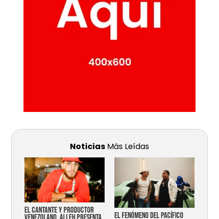
Noticias
Más Leídas
EL CANTANTE Y PRODUCTOR
EL FENÓMENO DEL PACÍFICO
VENEZOLANO, ALLEH PRESENTA