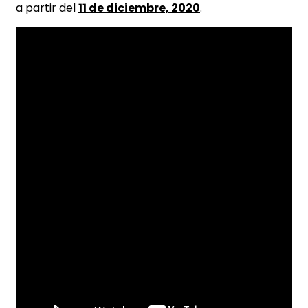
a partir del
11 de diciembre, 2020
.