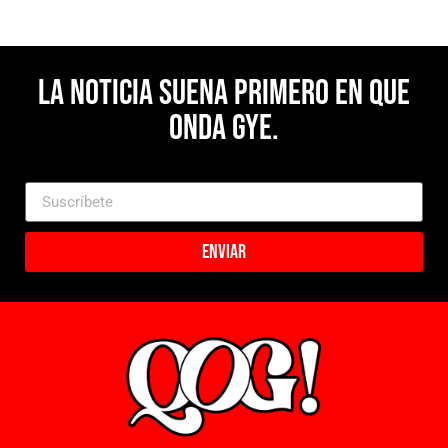
La noticia suena primero en Que
Onda Gye.
Enviar