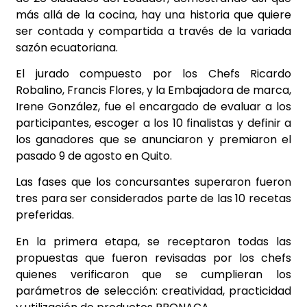
más allá de la cocina, hay una historia que quiere
ser contada y compartida a través de la variada
sazón ecuatoriana.
El jurado compuesto por los Chefs Ricardo
Robalino, Francis Flores, y la Embajadora de marca,
Irene González, fue el encargado de evaluar a los
participantes, escoger a los 10 finalistas y definir a
los ganadores que se anunciaron y premiaron el
pasado 9 de agosto en Quito.
Las fases que los concursantes superaron fueron
tres para ser considerados parte de las 10 recetas
preferidas.
En la primera etapa, se receptaron todas las
propuestas que fueron revisadas por los chefs
quienes verificaron que se cumplieran los
parámetros de selección: creatividad, practicidad