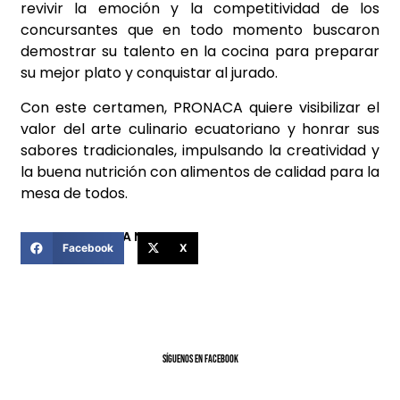
revivir la emoción y la competitividad de los
concursantes que en todo momento buscaron
demostrar su talento en la cocina para preparar
su mejor plato y conquistar al jurado.
Con este certamen, PRONACA quiere visibilizar el
valor del arte culinario ecuatoriano y honrar sus
sabores tradicionales, impulsando la creatividad y
la buena nutrición con alimentos de calidad para la
mesa de todos.
COMPARTIR ESTA NOTICIA
Facebook
X
SíGUENOS EN FACEBOOK