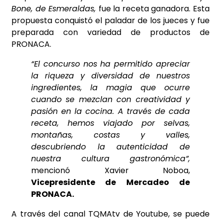
Bone, de Esmeraldas,
fue la receta ganadora. Esta
propuesta conquistó el paladar de los jueces y fue
preparada con variedad de productos de
PRONACA.
“
El concurso nos ha permitido apreciar
la riqueza y diversidad de nuestros
ingredientes, la magia que ocurre
cuando se mezclan con creatividad y
pasión en la cocina. A través de cada
receta, hemos viajado por selvas,
montañas, costas y valles,
descubriendo la autenticidad de
nuestra cultura gastronómica”,
mencionó Xavier Noboa,
Vicepresidente de Mercadeo de
PRONACA.
A través del canal TQMAtv de Youtube, se puede