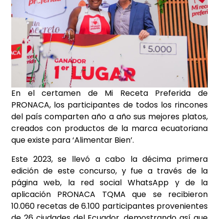
En el certamen de Mi Receta Preferida de
PRONACA, los participantes de todos los rincones
del país comparten año a año sus mejores platos,
creados con productos de la marca ecuatoriana
que existe para ‘Alimentar Bien’.
Este 2023, se llevó a cabo la décima primera
edición de este concurso, y fue a través de la
página web, la red social WhatsApp y de la
aplicación PRONACA TQMA que se recibieron
10.060 recetas de 6.100 participantes provenientes
de 26 ciudades del Ecuador, demostrando así que