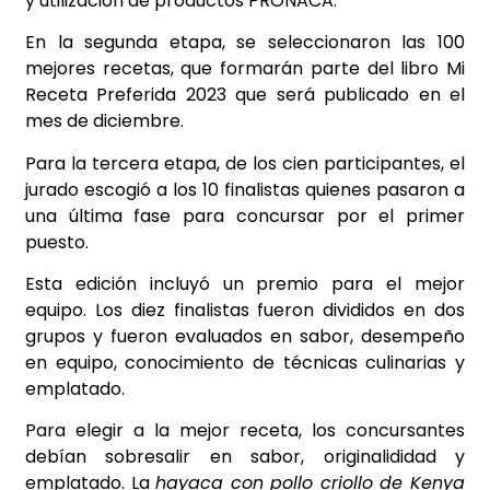
y utilización de productos PRONACA.
En la segunda etapa, se seleccionaron las 100
mejores recetas, que formarán parte del libro Mi
Receta Preferida 2023 que será publicado en el
mes de diciembre.
Para la tercera etapa, de los cien participantes, el
jurado escogió a los 10 finalistas quienes pasaron a
una última fase para concursar por el primer
puesto.
Esta edición incluyó un premio para el mejor
equipo. Los diez finalistas fueron divididos en dos
grupos y fueron evaluados en sabor, desempeño
en equipo, conocimiento de técnicas culinarias y
emplatado.
Para elegir a la mejor receta, los concursantes
debían sobresalir en sabor, originalididad y
emplatado. La
hayaca con pollo criollo de Kenya