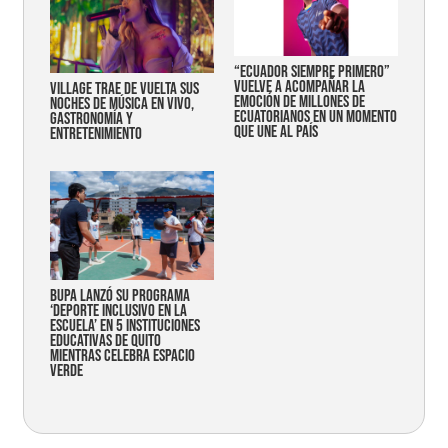
“Ecuador siempre primero”
vuelve a acompañar la
Village trae de vuelta sus
emoción de millones de
noches de música en vivo,
ecuatorianos en un momento
gastronomía y
que une al país
entretenimiento
Bupa lanzó su programa
‘Deporte Inclusivo en la
Escuela’ en 5 instituciones
educativas de Quito
mientras celebra espacio
verde