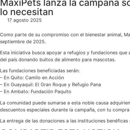
MaxiPets lanza la campaña sol
lo necesitan
17 agosto 2025
Como parte de su compromiso con el bienestar animal, Maxi
septiembre de 2025.
Esta iniciativa busca apoyar a refugios y fundaciones que 
del país donando bultos de alimento para mascotas.
Las fundaciones beneficiadas serán:
– En Quito: Camilo en Acción
– En Guayaquil: El Gran Roque y Refugio Pana
– En Ambato: Fundación Paquito
La comunidad puede sumarse a esta noble causa adquiriend
descuentos especiales durante la campaña, con tu compra 
La entrega de las donaciones a las instituciones benéficas