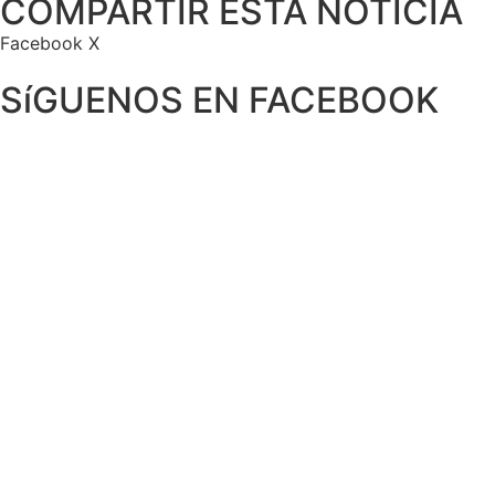
COMPARTIR ESTA NOTICIA
Facebook
X
SíGUENOS EN FACEBOOK