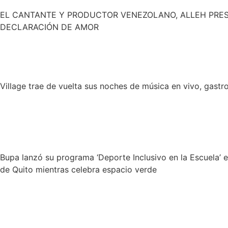
EL CANTANTE Y PRODUCTOR VENEZOLANO, ALLEH PRES
DECLARACIÓN DE AMOR
Village trae de vuelta sus noches de música en vivo, gast
Bupa lanzó su programa ‘Deporte Inclusivo en la Escuela’ e
de Quito mientras celebra espacio verde